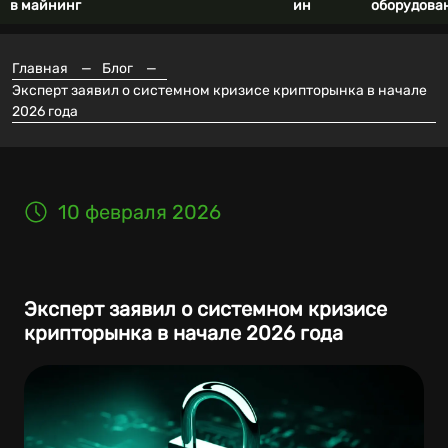
в майнинг
ин
оборудова
Главная
—
Блог
—
Эксперт заявил о системном кризисе крипторынка в начале
2026 года
10 февраля 2026
Эксперт заявил о системном кризисе
крипторынка в начале 2026 года