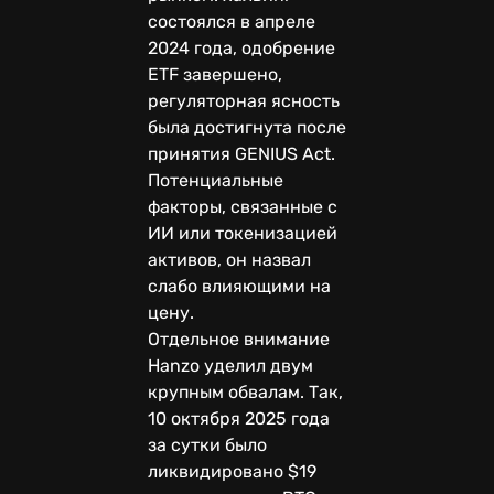
состоялся в апреле
2024 года, одобрение
ETF завершено,
регуляторная ясность
была достигнута после
принятия GENIUS Act.
Потенциальные
факторы, связанные с
ИИ или токенизацией
активов, он назвал
слабо влияющими на
цену.
Отдельное внимание
Hanzo уделил двум
крупным обвалам. Так,
10 октября 2025 года
за сутки было
ликвидировано $19