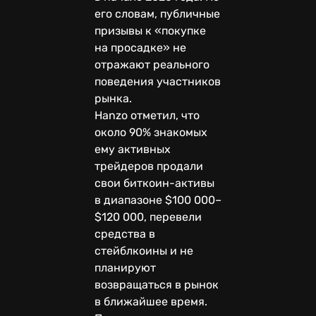
его словам, публичные
призывы к «покупке
на просадке» не
отражают реального
поведения участников
рынка.
Hanzo отметил, что
около 90% знакомых
ему активных
трейдеров продали
свои биткоин-активы
в диапазоне $100 000–
$120 000, перевели
средства в
стейблкоины и не
планируют
возвращаться в рынок
в ближайшее время.