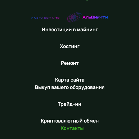
Инвестиции в майнинг
Хостинг
Ремонт
Карта сайта
Выкуп вашего оборудования
Трейд-ин
Криптовалютный обмен
Контакты