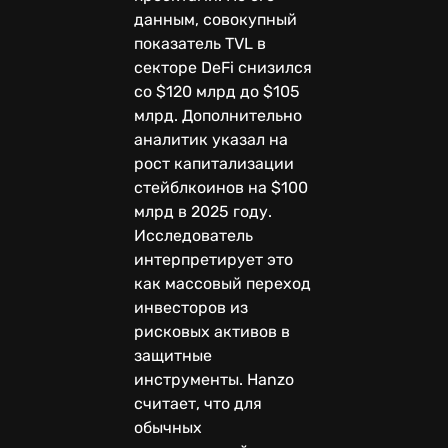
данным, совокупный
показатель TVL в
секторе DeFi снизился
со $120 млрд до $105
млрд. Дополнительно
аналитик указал на
рост капитализации
стейблкоинов на $100
млрд в 2025 году.
Исследователь
интерпретирует это
как массовый переход
инвесторов из
рисковых активов в
защитные
инструменты. Hanzo
считает, что для
обычных