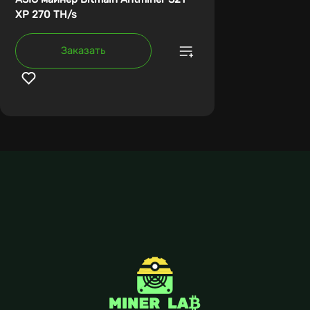
XP 270 TH/s
Заказать