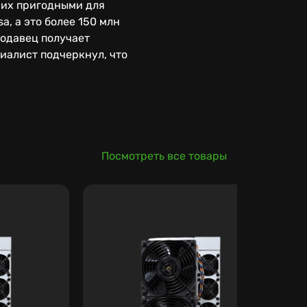
 их пригодными для
a, а это более 150 млн
родавец получает
иалист подчеркнул, что
Посмотреть все товары