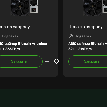
ена по запросу
Цена по запросу
Под заказ
Под заказ
IC майнер Bitmain Antminer
ASIC майнер Bitmain 
1 + 235TH/s
S21 + 216TH/s
Заказать
Заказать