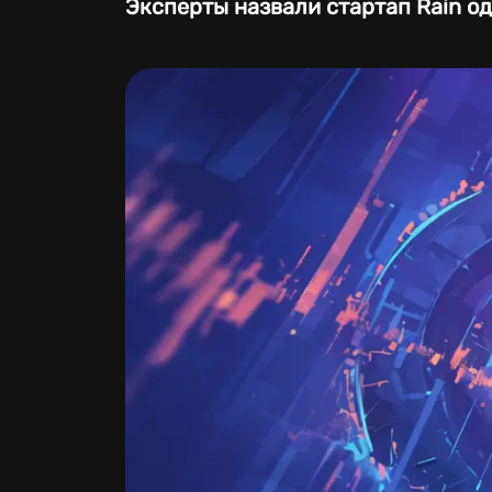
Эксперты назвали стартап Rain о