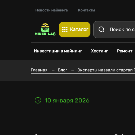
Новости майнинга
Контакты
Каталог
Инвестиции в майнинг
Хостинг
Ремонт
Главная
—
Блог
—
Эксперты назвали стартап 
10 января 2026