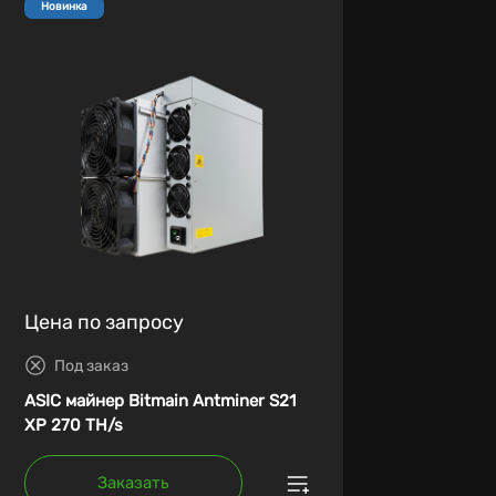
Новинка
Цена по запросу
Под заказ
ASIC майнер Bitmain Antminer S21
XP 270 TH/s
Заказать