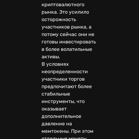
криптовалютного
рынка. Это усилило
осторожность
участников рынка, а
потому сейчас они не
готовы инвестировать
в более волатильные
активы.
В условиях
неопределенности
участники торгов
предпочитают более
стабильные
инструменты, что
оказывает
дополнительное
давление на
мемтокены. При этом
отдельные монеты