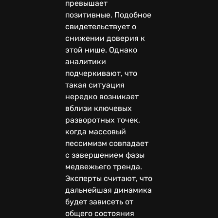
превышает
позитивные. Подобное
свидетельствует о
снижении доверия к
этой нише. Однако
аналитики
подчеркивают, что
такая ситуация
нередко возникает
вблизи ключевых
разворотных точек,
когда массовый
пессимизм совпадает
с завершением фазы
медвежьего тренда.
Эксперты считают, что
дальнейшая динамика
будет зависеть от
общего состояния