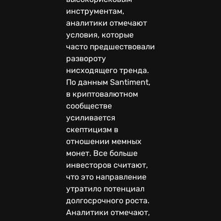
инструментам,
аналитики отмечают
условия, которые
часто предшествовали
развороту
нисходящего тренда.
По данным Santiment,
в криптовалютном
сообществе
усиливается
скептицизм в
отношении мемных
монет. Все больше
инвесторов считают,
что это направление
утратило потенциал
долгосрочного роста.
Аналитики отмечают,