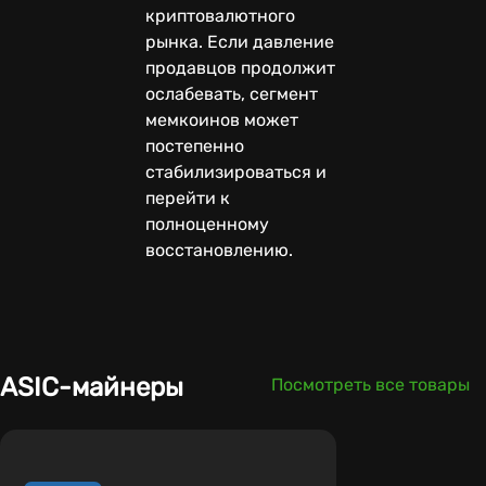
криптовалютного
рынка. Если давление
продавцов продолжит
ослабевать, сегмент
мемкоинов может
постепенно
стабилизироваться и
перейти к
полноценному
восстановлению.
ASIC-майнеры
Посмотреть все товары