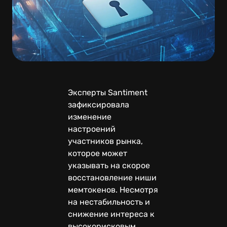
Эксперты Santiment
зафиксировала
изменение
настроений
участников рынка,
которое может
указывать на скорое
восстановление ниши
мемтокенов. Несмотря
на нестабильность и
снижение интереса к
высокорисковым