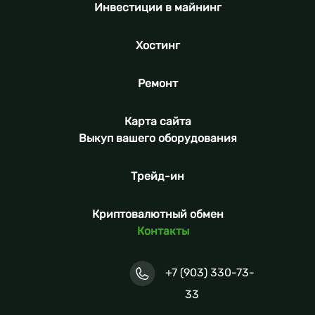
Инвестиции в майнинг
Хостинг
Ремонт
Карта сайта
Выкуп вашего оборудования
Трейд-ин
Криптовалютный обмен
Контакты
+7 (903) 330-73-
33