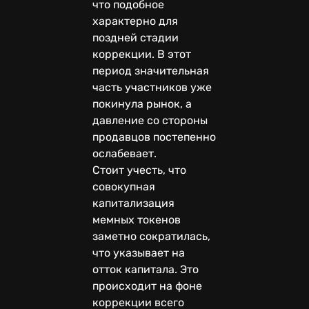
что подобное
характерно для
поздней стадии
коррекции. В этот
период значительная
часть участников уже
покинула рынок, а
давление со стороны
продавцов постепенно
ослабевает.
Стоит учесть, что
совокупная
капитализация
мемных токенов
заметно сократилась,
что указывает на
отток капитала. Это
происходит на фоне
коррекции всего