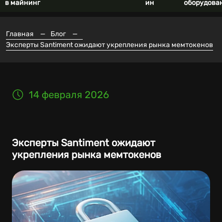
в майнинг
ин
оборудова
Главная
—
Блог
—
Эксперты Santiment ожидают укрепления рынка мемтокенов
14 февраля 2026
Эксперты Santiment ожидают
укрепления рынка мемтокенов