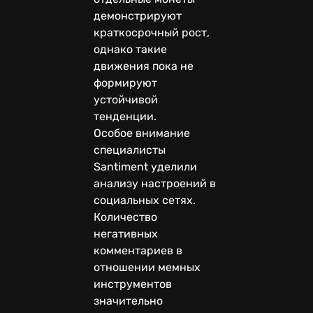
демонстрируют
краткосрочный рост,
однако такие
движения пока не
формируют
устойчивой
тенденции.
Особое внимание
специалисты
Santiment уделили
анализу настроений в
социальных сетях.
Количество
негативных
комментариев в
отношении мемных
инструментов
значительно