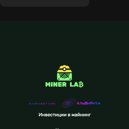
Инвестиции в майнинг