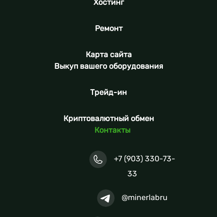
Хостинг
Ремонт
Карта сайта
Выкуп вашего оборудования
Трейд-ин
Криптовалютный обмен
Контакты
+7 (903) 330-73-
33
@minerlabru