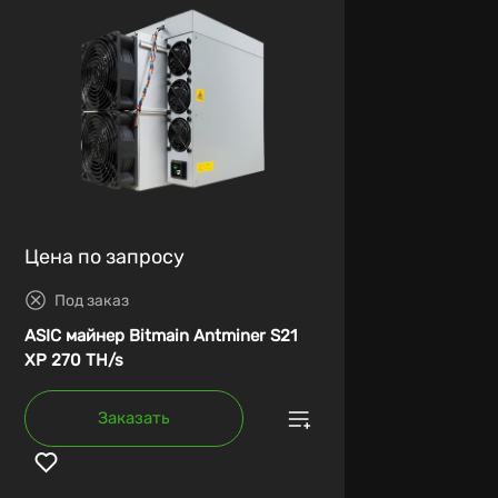
Цена по запросу
Под заказ
ASIC майнер Bitmain Antminer S21
XP 270 TH/s
Заказать