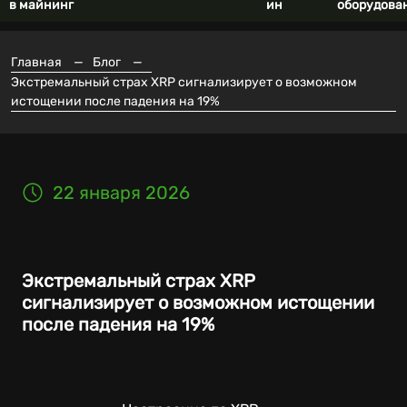
в майнинг
ин
оборудова
Главная
—
Блог
—
Экстремальный страх XRP сигнализирует о возможном
истощении после падения на 19%
22 января 2026
Экстремальный страх XRP
сигнализирует о возможном истощении
после падения на 19%