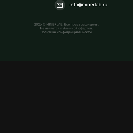
info@minerlab.ru
2026 © MINERLAB. Все права защищены.
Не является публичной офертой.
Политика конфиденциальности
.