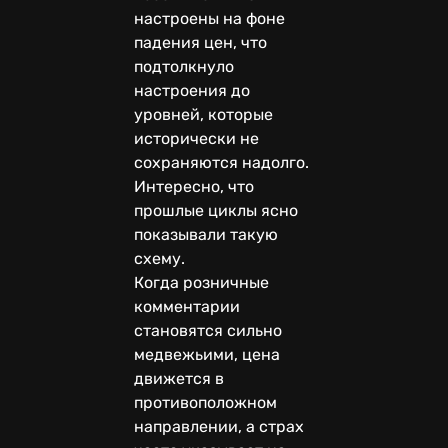
настроены на фоне
падения цен, что
подтолкнуло
настроения до
уровней, которые
исторически не
сохраняются надолго.
Интересно, что
прошлые циклы ясно
показывали такую
схему.
Когда розничные
комментарии
становятся сильно
медвежьими, цена
движется в
противоположном
направлении, а страх