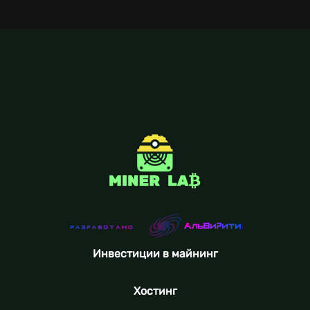
Инвестиции в майнинг
Хостинг