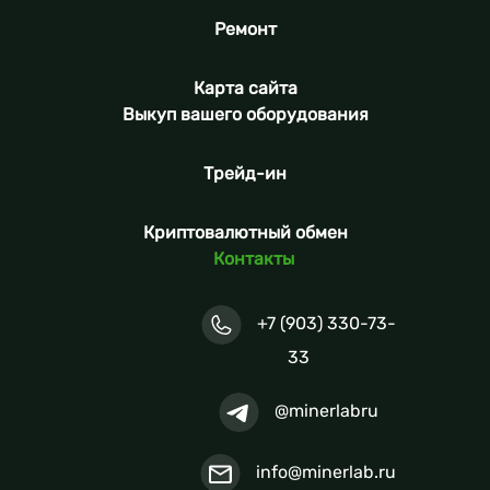
Ремонт
Карта сайта
Выкуп вашего оборудования
Трейд-ин
Криптовалютный обмен
Контакты
+7 (903) 330-73-
33
@minerlabru
info@minerlab.ru