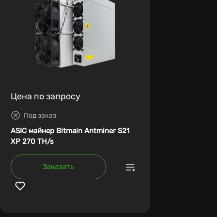
Цена по запросу
Под заказ
ASIC майнер Bitmain Antminer S21
XP 270 TH/s
Заказать