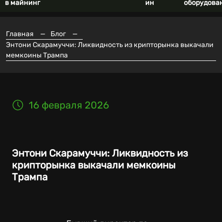
в майнинг
ин
оборудова
Главная
—
Блог
—
Энтони Скарамуччи: Ликвидность из крипторынка выкачали
мемкоины Трампа
16 февраля 2026
Энтони Скарамуччи: Ликвидность из
крипторынка выкачали мемкоины
Трампа