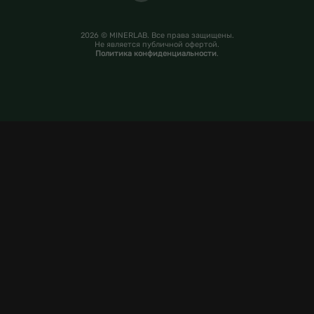
2026 © MINERLAB. Все права защищены.
Не является публичной офертой.
Политика конфиденциальности
.