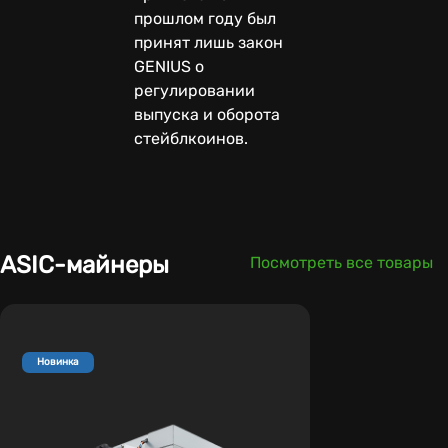
прошлом году был
принят лишь закон
GENIUS о
регулировании
выпуска и оборота
стейблкоинов.
ASIC-майнеры
Посмотреть все товары
Новинка