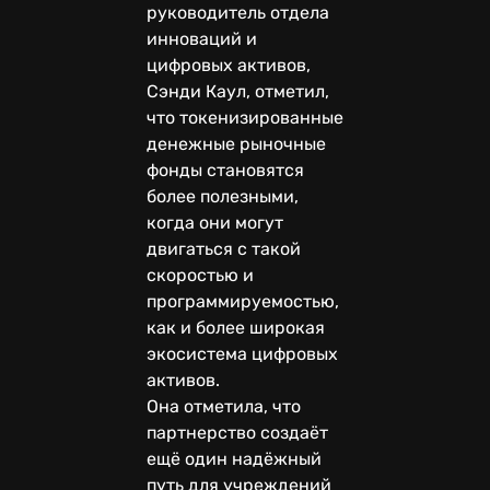
руководитель отдела
инноваций и
цифровых активов,
Сэнди Каул, отметил,
что токенизированные
денежные рыночные
фонды становятся
более полезными,
когда они могут
двигаться с такой
скоростью и
программируемостью,
как и более широкая
экосистема цифровых
активов.
Она отметила, что
партнерство создаёт
ещё один надёжный
путь для учреждений