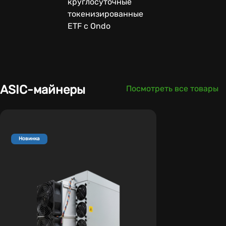
круглосуточные
токенизированные
ETF с Ondo
ASIC-майнеры
Посмотреть все товары
Новинка