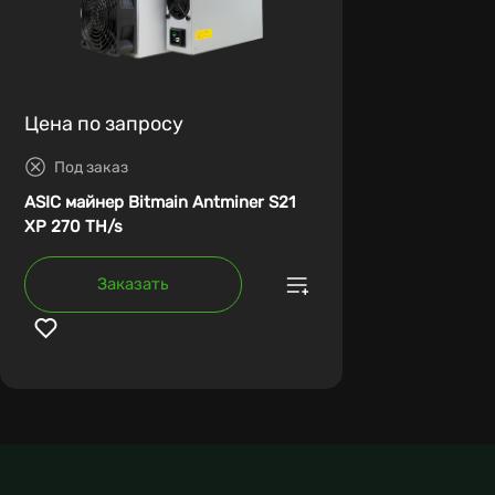
Цена по запросу
Под заказ
ASIC майнер Bitmain Antminer S21
XP 270 TH/s
Заказать