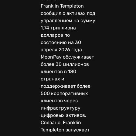
Franklin Templeton
сообщил о активах под
управлением на сумму
1,74 триллиона
долларов по
состоянию на 30
апреля 2026 года.
MoonPay обслуживает
более 30 миллионов
клиентов в 180
странах и
поддерживает более
500 корпоративных
клиентов через
инфраструктуру
цифровых активов.
Связано: Franklin
Templeton запускает