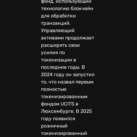
фонд, использующий
технологию блокчейн
для обработки
транзакций.
Управляющий
активами продолжает
расширять свои
усилия по
токенизации в
последние годы. В
2024 году он запустил
то, что назвал первым
полностью
токенизированным
фондом UCITS в
Люксембурге. В 2025
году появился
розничный
токенизированный