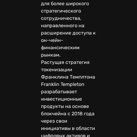
для более широкого
стратегического
сотрудничества,
направленного на
расширение доступа к
он-чейн-
финансическим
рынкам.
Растущая стратегия
токенизации
Франклина Темплтона
Franklin Templeton
разрабатывает
инвестиционные
продукты на основе
блокчейна с 2018 года
через свои
инициативы в области
цифровых активов и