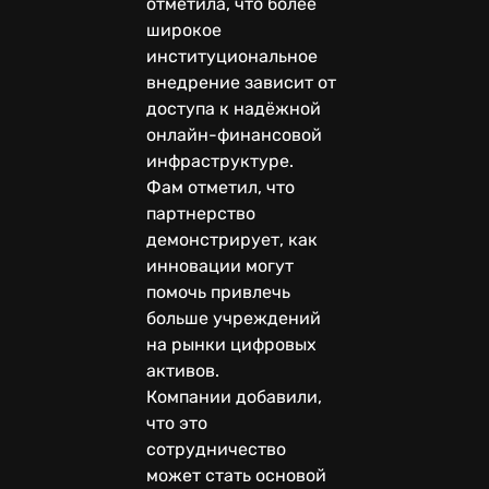
отметила, что более
широкое
институциональное
внедрение зависит от
доступа к надёжной
онлайн-финансовой
инфраструктуре.
Фам отметил, что
партнерство
демонстрирует, как
инновации могут
помочь привлечь
больше учреждений
на рынки цифровых
активов.
Компании добавили,
что это
сотрудничество
может стать основой