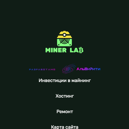
Инвестиции в майнинг
Хостинг
Ремонт
Карта сайта