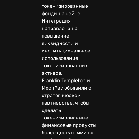
токенизированные
фонды на чейне.
Интеграция
направлена на
повышение
ликвидности и
институциональное
использование
токенизированных
активов.
Franklin Templeton и
MoonPay объявили о
стратегическом
партнерстве, чтобы
сделать
токенизированные
финансовые продукты
более доступными во