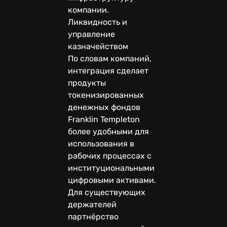
компании.
Ликвидность и
управление
казначейством
По словам компаний,
интеграция сделает
продукты
токенизированных
денежных фондов
Franklin Templeton
более удобными для
использования в
рабочих процессах с
институциональными
цифровыми активами.
Для существующих
держателей
партнёрство