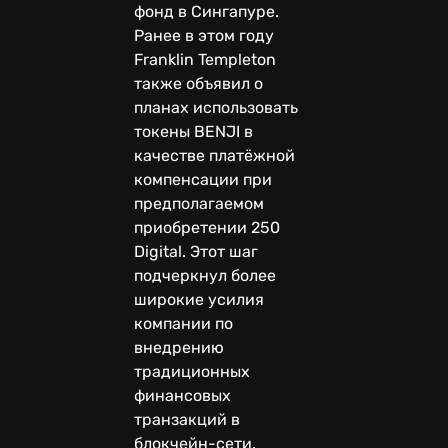
фонд в Сингапуре.
Ранее в этом году
Franklin Templeton
также объявил о
планах использовать
токены BENJI в
качестве платёжной
компенсации при
предполагаемом
приобретении 250
Digital. Этот шаг
подчеркнул более
широкие усилия
компании по
внедрению
традиционных
финансовых
транзакций в
блокчейн-сети.