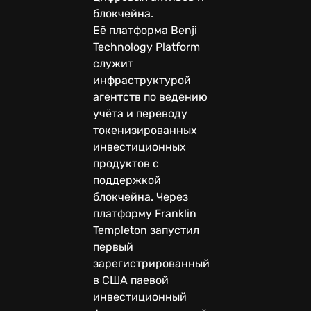
блокчейна.
Её платформа Benji
Technology Platform
служит
инфраструктурой
агентств по ведению
учёта и переводу
токенизированных
инвестиционных
продуктов с
поддержкой
блокчейна. Через
платформу Franklin
Templeton запустил
первый
зарегистрированный
в США паевой
инвестиционный