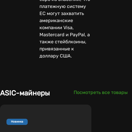
платежную систему
ЕС могут захватить
американские
компании Visa,
Mastercard и PayPal, а
также стейблкоины,
привязанные к
доллару США.
ASIC-майнеры
Посмотреть все товары
Новинка