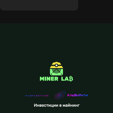
Инвестиции в майнинг