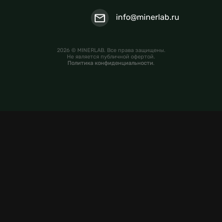
info@minerlab.ru
2026 © MINERLAB. Все права защищены.
Не является публичной офертой.
Политика конфиденциальности
.