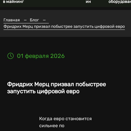
в майнинг
ин
оборудова
Главная
—
Блог
—
Фридрих Мерц призвал побыстрее запустить цифровой евро
01 февраля 2026
Фридрих Мерц призвал побыстрее
запустить цифровой евро
Когда евро становится
сильнее по