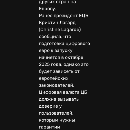
других стран на
Европу.
Ранее президент ЕЦБ
Кристин Лагард
(Christine Lagarde)
сообщила, что
подготовка цифрового
евро к запуску
начнется в октябре
2025 года, однако это
будет зависеть от
европейских
законодателей.
Цифровая валюта ЦБ
должна вызывать
доверие у
пользователей,
которым нужны
гарантии