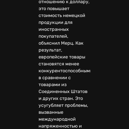
отношению к доллару,
это повышает
стоимость немецкой
продукции для
иностранных
покупателей,
объяснил Мерц. Как
результат,
европейские товары
становятся менее
конкурентоспособными
в сравнении с
товарами из
Соединенных Штатов
и других стран. Это
усугубляет проблемы,
вызванные
международной
напряженностью и