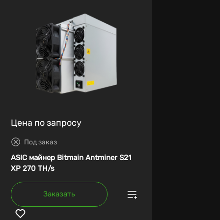
Цена по запросу
Под заказ
ASIC майнер Bitmain Antminer S21
XP 270 TH/s
Заказать