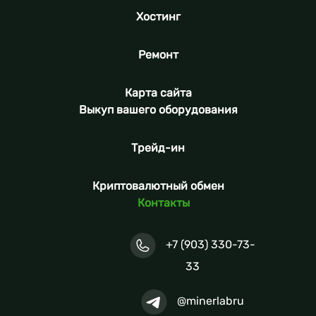
Хостинг
Ремонт
Карта сайта
Выкуп вашего оборудования
Трейд-ин
Криптовалютный обмен
Контакты
+7 (903) 330-73-
33
@minerlabru