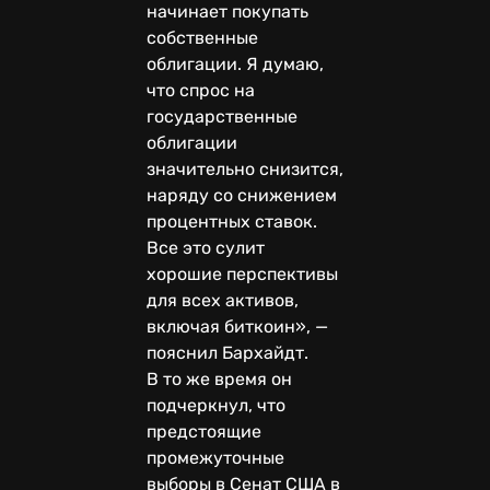
начинает покупать
собственные
облигации. Я думаю,
что спрос на
государственные
облигации
значительно снизится,
наряду со снижением
процентных ставок.
Все это сулит
хорошие перспективы
для всех активов,
включая биткоин», —
пояснил Бархайдт.
В то же время он
подчеркнул, что
предстоящие
промежуточные
выборы в Сенат США в