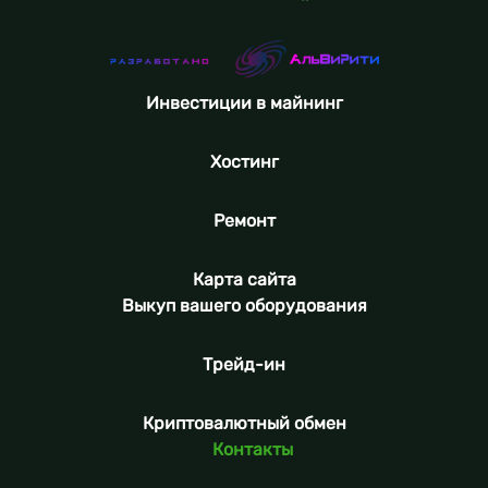
Инвестиции в майнинг
Хостинг
Ремонт
Карта сайта
Выкуп вашего оборудования
Трейд-ин
Криптовалютный обмен
Контакты