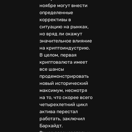
ноябре могут внести
определенные
коррективы в
ситуацию на рынках,
но вряд ли окажут
значительное влияние
на криптоиндустрию.
В целом, первая
криптовалюта имеет
все шансы
продемонстрировать
новый исторический
максимум, несмотря
на то, что скорее всего
четырехлетний цикл
актива перестал
работать, заключил
Бархайдт.