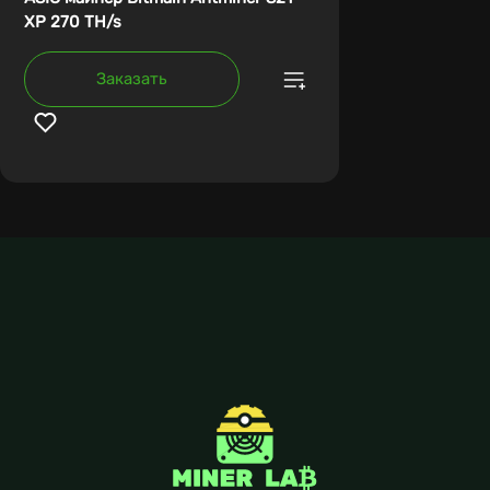
XP 270 TH/s
Заказать