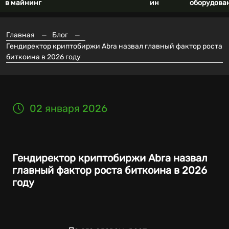
в майнинг
ин
оборудова
Главная
—
Блог
—
Гендиректор криптобиржи Abra назвал главный фактор роста
биткоина в 2026 году
02 января 2026
Гендиректор криптобиржи Abra назвал
главный фактор роста биткоина в 2026
году