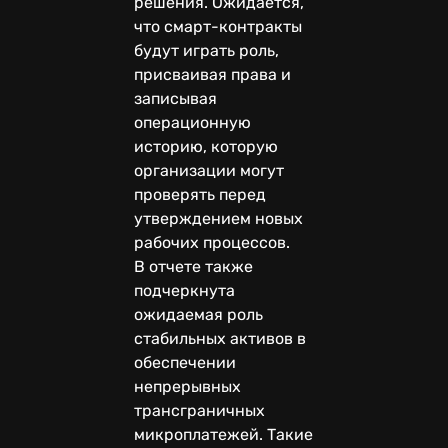
решения. Ожидается,
что смарт-контракты
будут играть роль,
присваивая права и
записывая
операционную
историю, которую
организации могут
проверять перед
утверждением новых
рабочих процессов.
В отчете также
подчеркнута
ожидаемая роль
стабильных активов в
обеспечении
непрерывных
трансграничных
микроплатежей. Такие