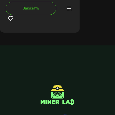
Заказать