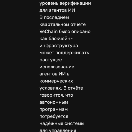
уровень верификации
для агентов ИИ
В последнем
квартальном отчете
VeChain было описано,
как блокчейн-
инфраструктура
может поддерживать
растущее
использование
агентов ИИ в
коммерческих
условиях. В отчёте
говорится, что
автономным
программам
потребуется
надёжные системы
для управления