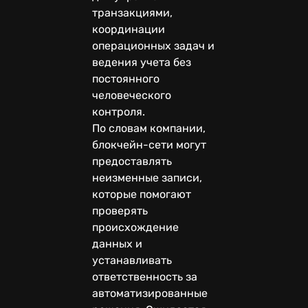
транзакциями,
координации
операционных задач и
ведения учета без
постоянного
человеческого
контроля.
По словам компании,
блокчейн-сети могут
предоставлять
неизменные записи,
которые помогают
проверять
происхождение
данных и
устанавливать
ответственность за
автоматизированные