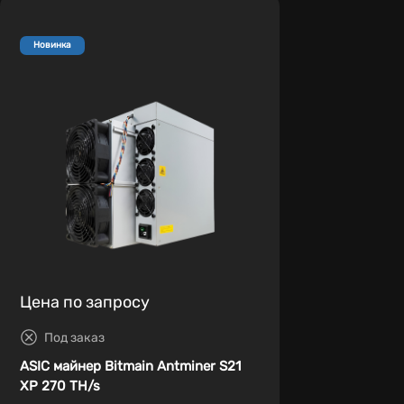
Новинка
Цена по запросу
Под заказ
ASIC майнер Bitmain Antminer S21
XP 270 TH/s