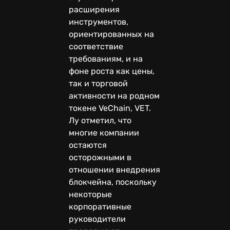
расширения
инструментов,
ориентированных на
соответствие
требованиям, и на
фоне роста как цены,
так и торговой
активности на родном
токене VeChain, VET.
Лу отметил, что
многие компании
остаются
осторожными в
отношении внедрения
блокчейна, поскольку
некоторые
корпоративные
руководители