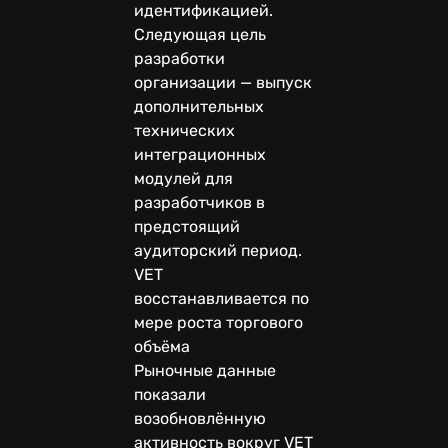
идентификацией.
Следующая цель
разработки
организации — выпуск
дополнительных
технических
интеграционных
модулей для
разработчиков в
предстоящий
аудиторский период.
VET
восстанавливается по
мере роста торгового
объёма
Рыночные данные
показали
возобновлённую
активность вокруг VET