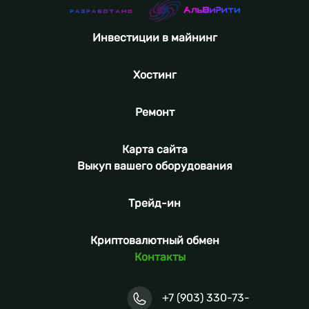
Инвестиции в майнинг
Хостинг
Ремонт
Карта сайта
Выкуп вашего оборудования
Трейд-ин
Криптовалютный обмен
Контакты
+7 (903) 330-73-