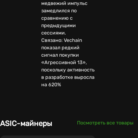
медвежий импульс
замедлился по
сравнению с
предыдущими
сессиями.
Связано: Vechain
показал редкий
сигнал покупки
«Агрессивной 13»,
поскольку активность
в разработке выросла
на 620%
ASIC-майнеры
Посмотреть все товары