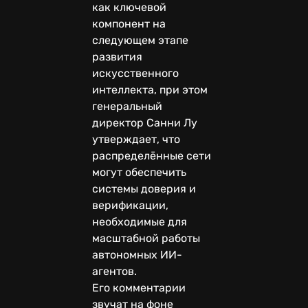
как ключевой
компонент на
следующем этапе
развития
искусственного
интеллекта, при этом
генеральный
директор Санни Лу
утверждает, что
распределённые сети
могут обеспечить
системы доверия и
верификации,
необходимые для
масштабной работы
автономных ИИ-
агентов.
Его комментарии
звучат на фоне