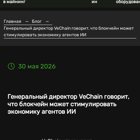
в майнинг
ин
оборудова
Главная
—
Блог
—
Генеральный директор VeChain говорит, что блокчейн может
стимулировать экономику агентов ИИ
30 мая 2026
Генеральный директор VeChain говорит,
что блокчейн может стимулировать
экономику агентов ИИ