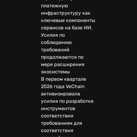
платежную
инфраструктуру как
ключевые компоненты
сервисов на базе ИИ.
Усилия по
соблюдению
требований
продолжаются по
мере расширения
экосистемы
В первом квартале
2026 года VeChain
активизировала
усилия по разработке
инструментов
соответствия
требованиям для
соответствия