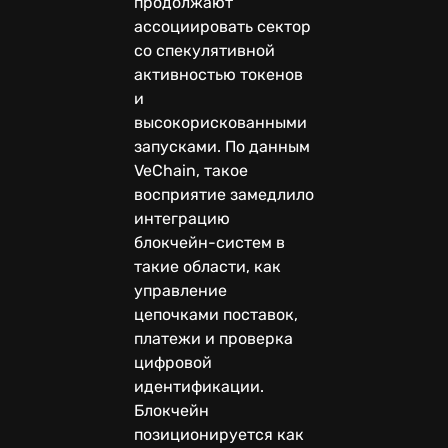
продолжают
ассоциировать сектор
со спекулятивной
активностью токенов
и
высокорискованными
запусками. По данным
VeChain, такое
восприятие замедлило
интеграцию
блокчейн-систем в
такие области, как
управление
цепочками поставок,
платежи и проверка
цифровой
идентификации.
Блокчейн
позиционируется как