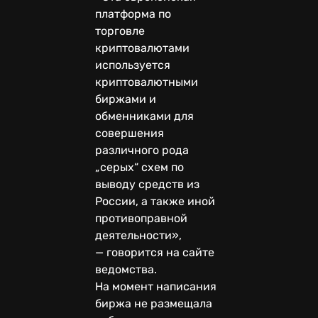
платформа по
торговле
криптовалютами
используется
криптовалютными
биржами и
обменниками для
совершения
различного рода
„серых“ схем по
выводу средств из
России, а также иной
противоправной
деятельности»,
— говорится на сайте
ведомства.
На момент написания
биржа не размещала