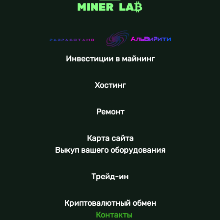
Инвестиции в майнинг
Хостинг
Ремонт
Карта сайта
Выкуп вашего оборудования
Трейд-ин
Криптовалютный обмен
Контакты