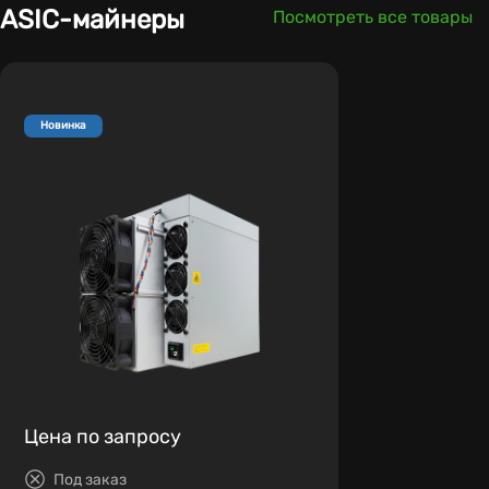
ASIC-майнеры
Посмотреть все товары
Новинка
Цена по запросу
Под заказ