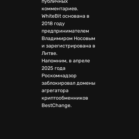
публичных
комментариев.
WhiteBit основана в
2018 году
предпринимателем
Владимиром Носовым
и зарегистрирована в
Литве.
Напомним, в апреле
2025 года
Роскомнадзор
заблокировал домены
агрегатора
криптообменников
BestChange.