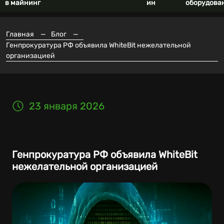
в майнинг
ин
оборудова
Главная
—
Блог
—
Генпрокуратура РФ объявила WhiteBit нежелательной
организацией
23 января 2026
Генпрокуратура РФ объявила WhiteBit
нежелательной организацией