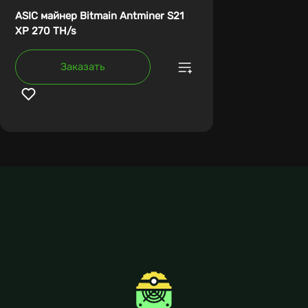
ASIC майнер Bitmain Antminer S21
XP 270 TH/s
Заказать