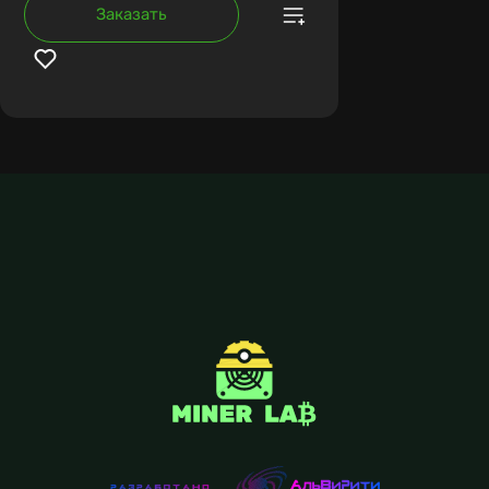
Заказать