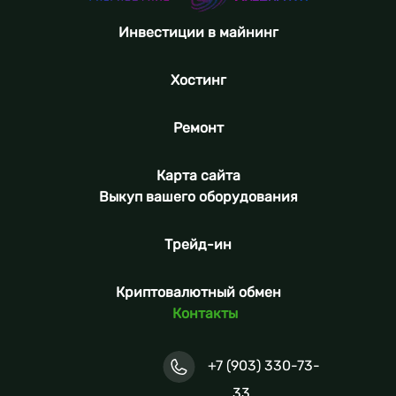
Инвестиции в майнинг
Хостинг
Ремонт
Карта сайта
Выкуп вашего оборудования
Трейд-ин
Криптовалютный обмен
Контакты
+7 (903) 330-73-
33