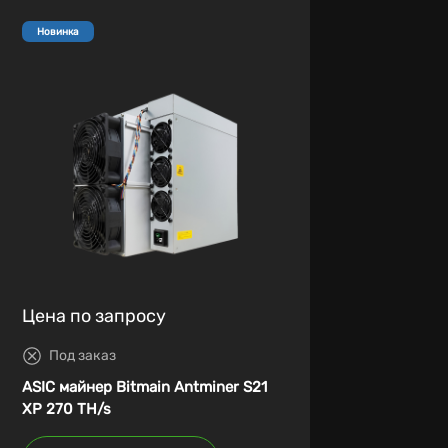
Новинка
Цена по запросу
Под заказ
ASIC майнер Bitmain Antminer S21
XP 270 TH/s