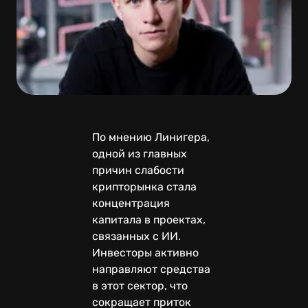
По мнению Линигера,
одной из главных
причин слабости
крипторынка стала
концентрация
капитала в проектах,
связанных с ИИ.
Инвесторы активно
направляют средства
в этот сектор, что
сокращает приток