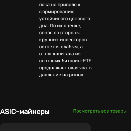
пока не привело к
формированию
устойчивого ценового
дна. По их оценке,
спрос со стороны
крупных инвесторов
остается слабым, а
отток капитала из
спотовых биткоин-ETF
продолжает оказывать
давление на рынок.
ASIC-майнеры
Посмотреть все товары