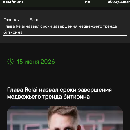
в майнинг
ин
оборудова
Главная
—
Блог
—
Глава Relai назвал сроки завершения медвежьего тренда
биткоина
15 июня 2026
Глава Relai назвал сроки завершения
медвежьего тренда биткоина