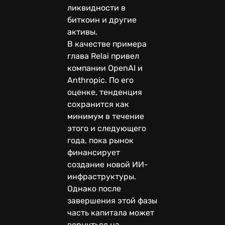
ликвидности в
биткоин и другие
активы.
В качестве примера
глава Relai привел
компании OpenAI и
Anthropic. По его
оценке, тенденция
сохранится как
минимум в течение
этого и следующего
года, пока рынок
финансирует
создание новой ИИ-
инфраструктуры.
Однако после
завершения этой фазы
часть капитала может
вернуться на