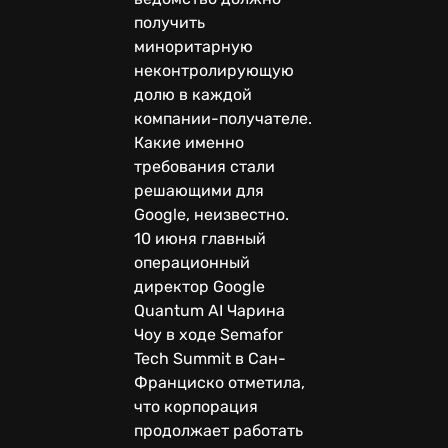
получить
миноритарную
неконтролирующую
долю в каждой
компании-получателе.
Какие именно
требования стали
решающими для
Google, неизвестно.
10 июня главный
операционный
директор Google
Quantum AI Чарина
Чоу в ходе Semafor
Tech Summit в Сан-
Франциско отметила,
что корпорация
продолжает работать