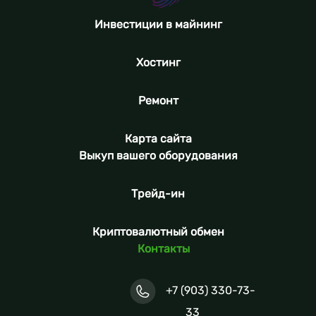
Инвестиции в майнинг
Хостинг
Ремонт
Карта сайта
Выкуп вашего оборудования
Трейд-ин
Криптовалютный обмен
Контакты
+7 (903) 330-73-
33