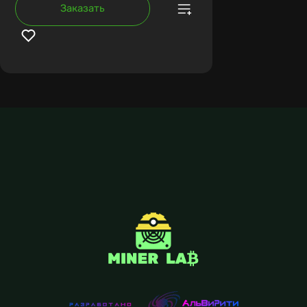
Заказать