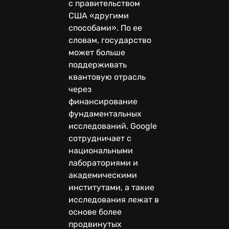
с правительством
США «другими
способами». По ее
словам, государство
может больше
поддерживать
квантовую отрасль
через
финансирование
фундаментальных
исследований. Google
сотрудничает с
национальными
лабораториями и
академическими
институтами, а такие
исследования лежат в
основе более
продвинутых