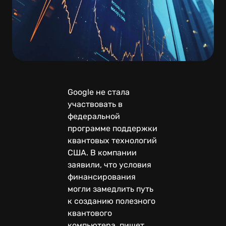
Google не стала
участвовать в
федеральной
программе поддержки
квантовых технологий
США. В компании
заявили, что условия
финансирования
могли замедлить путь
к созданию полезного
квантового
компьютера, пишет