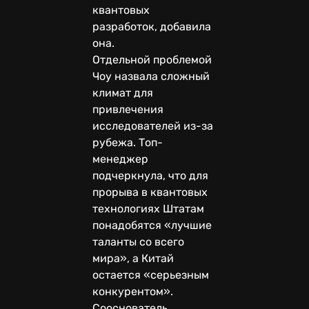
квантовых
разработок, добавила
она.
Отдельной проблемой
Чоу назвала сложный
климат для
привлечения
исследователей из-за
рубежа. Топ-
менеджер
подчеркнула, что для
прорыва в квантовых
технологиях Штатам
понадобятся «лучшие
таланты со всего
мира», а Китай
остается «серьезным
конкурентом».
Сооснователь