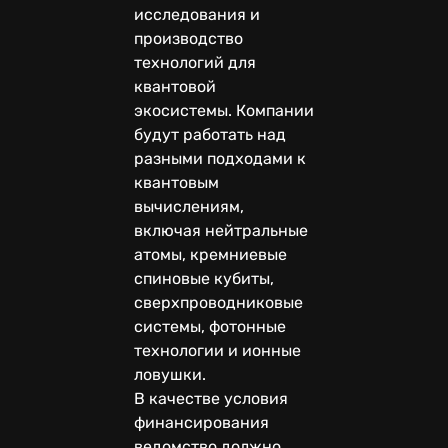
исследования и
производство
технологий для
квантовой
экосистемы. Компании
будут работать над
разными подходами к
квантовым
вычислениям,
включая нейтральные
атомы, кремниевые
спиновые кубиты,
сверхпроводниковые
системы, фотонные
технологии и ионные
ловушки.
В качестве условия
финансирования
ведомство должно