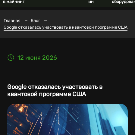
в майнинг
ин
оборудова
Главная
—
Блог
—
Google отказалась участвовать в квантовой программе США
12 июня 2026
Google отказалась участвовать в
квантовой программе США