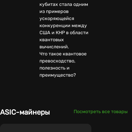
кубитах стала одним
из примеров
ускоряющейся
конкуренции между
США и КНР в области
квантовых
вычислений.
Что такое квантовое
превосходство,
полезность и
преимущество?
ASIC-майнеры
Посмотреть все товары