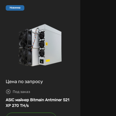
Новинка
Цена по запросу
Под заказ
ASIC майнер Bitmain Antminer S21
XP 270 TH/s