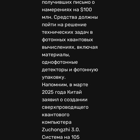
получивших письмо о
намерениях на $100
млн. Средства должны
пойти на решение
технических задач в
фотонных квантовых
вычислениях, включая
материалы,
однофотонные
детекторы и фотонную
упаковку.
Напомним, в марте
2025 года Китай
заявил о создании
сверхпроводящего
квантового
компьютера
Zuchongzhi 3.0.
Система на 105