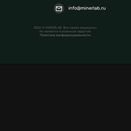
info@minerlab.ru
2026 © MINERLAB. Все права защищены.
Не является публичной офертой.
Политика конфиденциальности
.