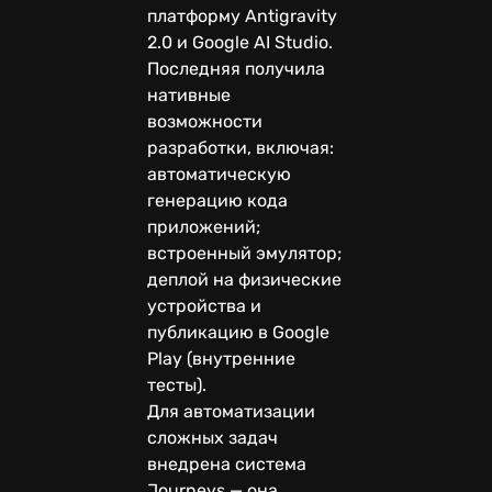
платформу Antigravity
2.0 и Google AI Studio.
Последняя получила
нативные
возможности
разработки, включая:
автоматическую
генерацию кода
приложений;
встроенный эмулятор;
деплой на физические
устройства и
публикацию в Google
Play (внутренние
тесты).
Для автоматизации
сложных задач
внедрена система
Journeys — она