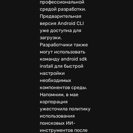
профессиональной
средой разработки.
Предварительная
версия Android CLI
уже доступна для
загрузки.
Разработчики также
могут использовать
команду android sdk
install для быстрой
настройки
необходимых
компонентов среды.
Напомним, в мае
корпорация
ужесточила политику
использования
поисковых ИИ-
инструментов после