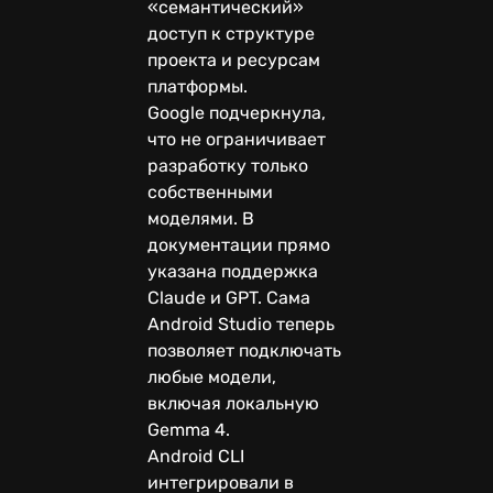
«семантический»
доступ к структуре
проекта и ресурсам
платформы.
Google подчеркнула,
что не ограничивает
разработку только
собственными
моделями. В
документации прямо
указана поддержка
Claude и GPT. Сама
Android Studio теперь
позволяет подключать
любые модели,
включая локальную
Gemma 4.
Android CLI
интегрировали в