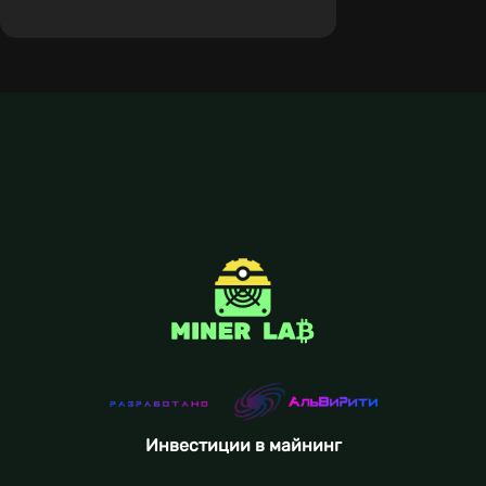
Инвестиции в майнинг