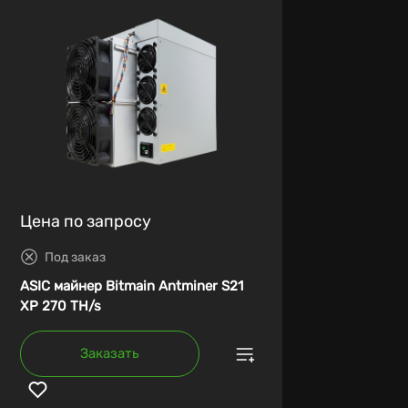
Цена по запросу
Под заказ
ASIC майнер Bitmain Antminer S21
XP 270 TH/s
Заказать