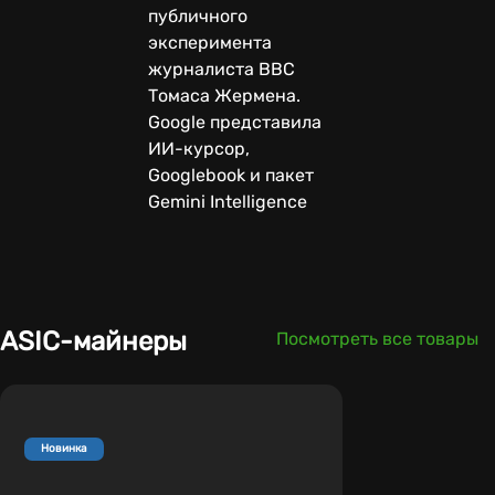
публичного
эксперимента
журналиста BBC
Томаса Жермена.
Google представила
ИИ-курсор,
Googlebook и пакет
Gemini Intelligence
ASIC-майнеры
Посмотреть все товары
Новинка