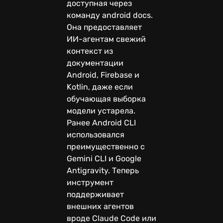
доступная через
команду android docs.
Она предоставляет
ИИ-агентам свежий
контекст из
документации
Android, Firebase и
Kotlin, даже если
обучающая выборка
модели устарела.
Ранее Android CLI
использовался
преимущественно с
Gemini CLI и Google
Antigravity. Теперь
инструмент
поддерживает
внешних агентов
вроде Claude Code или