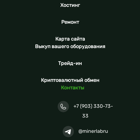
Хостинг
Ремонт
Карта сайта
Выкуп вашего оборудования
Трейд-ин
Криптовалютный обмен
Контакты
+7 (903) 330-73-
33
@minerlabru