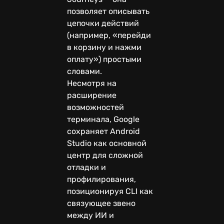
позволяет описывать
цепочки действий
(например, «перейди
в корзину и нажми
оплату») простыми
словами.
Несмотря на
расширение
возможностей
терминала, Google
сохраняет Android
Studio как основной
центр для сложной
отладки и
профилирования,
позиционируя CLI как
связующее звено
между ИИ и