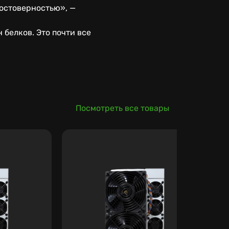
остоверностью», —
 белков. Это почти все
Посмотреть все товары