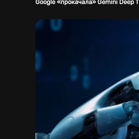
Google «прокачала» Gemini Deep 