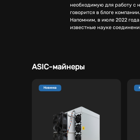
необходимую для работу с 
говорится в блоге компании
Напомним, в июле 2022 года
известные науке соединени
ASIC-майнеры
Новинка