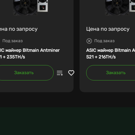
ена по запросу
Цена по запросу
Под заказ
Под заказ
IC майнер Bitmain Antminer
ASIC майнер Bitmain 
1 + 235TH/s
S21 + 216TH/s
Заказать
Заказать