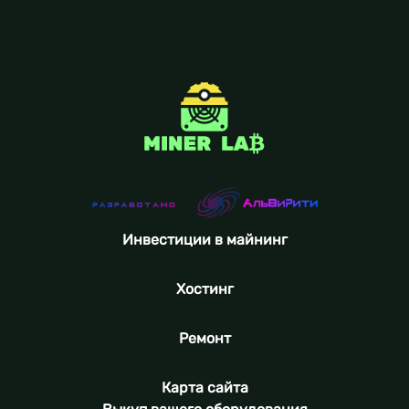
Инвестиции в майнинг
Хостинг
Ремонт
Карта сайта