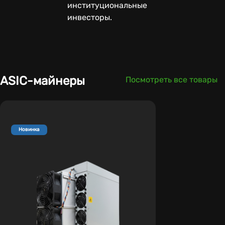
институциональные
инвесторы.
ASIC-майнеры
Посмотреть все товары
Новинка