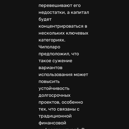
перевешивают его
недостатки, а капитал
будет
концентрироваться в
нескольких ключевых
категориях.
Чиполаро
предположил, что
такое сужение
вариантов
использования может
повысить
устойчивость
долгосрочных
проектов, особенно
тех, что связаны с
традиционной
финансовой