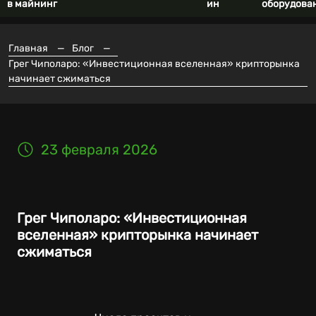
в майнинг
ин
оборудова
Главная
—
Блог
—
Грег Чиполаро: «Инвестиционная вселенная» крипторынка
начинает сжиматься
23 февраля 2026
Грег Чиполаро: «Инвестиционная
вселенная» крипторынка начинает
сжиматься