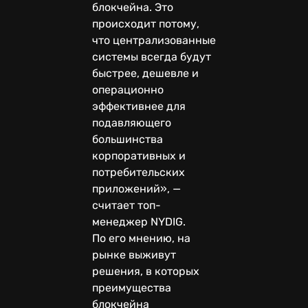
блокчейна. Это
происходит потому,
что централизованные
системы всегда будут
быстрее, дешевле и
операционно
эффективнее для
подавляющего
большинства
корпоративных и
потребительских
приложений», —
считает топ-
менеджер NYDIG.
По его мнению, на
рынке выживут
решения, в которых
преимущества
блокчейна