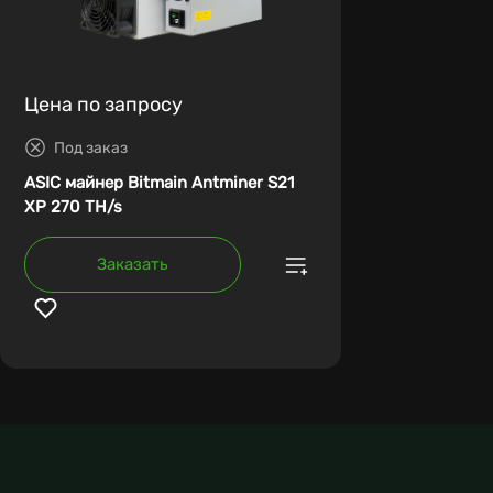
Цена по запросу
Под заказ
ASIC майнер Bitmain Antminer S21
XP 270 TH/s
Заказать