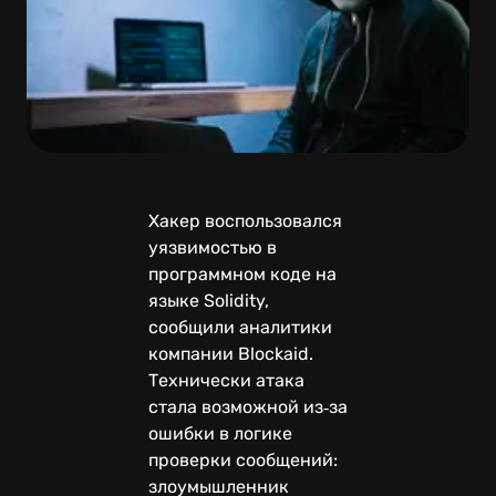
Хакер воспользовался
уязвимостью в
программном коде на
языке Solidity,
сообщили аналитики
компании Blockaid.
Технически атака
стала возможной из‑за
ошибки в логике
проверки сообщений:
злоумышленник