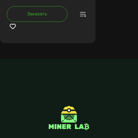
Заказать