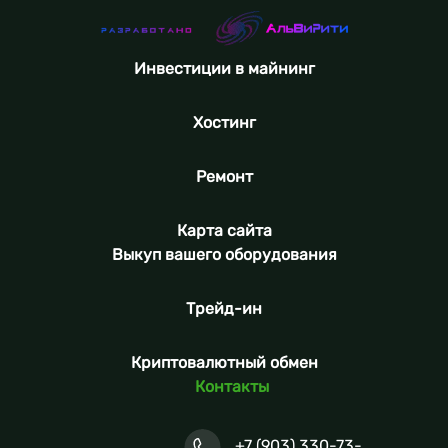
Инвестиции в майнинг
Хостинг
Ремонт
Карта сайта
Выкуп вашего оборудования
Трейд-ин
Криптовалютный обмен
Контакты
+7 (903) 330-73-