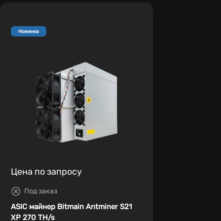
Новинка
Цена по запросу
Под заказ
ASIC майнер Bitmain Antminer S21
XP 270 TH/s