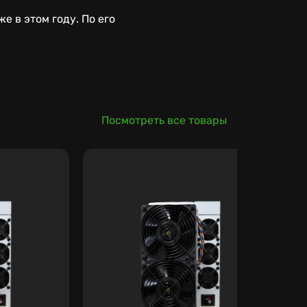
е в этом году. По его
Посмотреть все товары