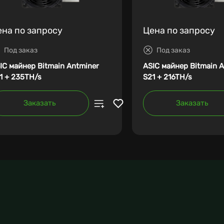
ена по запросу
Цена по запросу
Под заказ
Под заказ
IC майнер Bitmain Antminer
ASIC майнер Bitmain 
1 + 235TH/s
S21 + 216TH/s
Заказать
Заказать