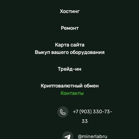
Хостинг
Ремонт
Карта сайта
Выкуп вашего оборудования
Трейд-ин
Криптовалютный обмен
Контакты
+7 (903) 330-73-
33
@minerlabru