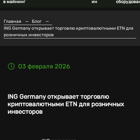
в майнинг
ин
оборудова
Главная
—
Блог
—
ING Germany открывает торговлю криптовалютными ETN для
розничных инвесторов
03 февраля 2026
ING Germany открывает торговлю
криптовалютными ETN для розничных
инвесторов