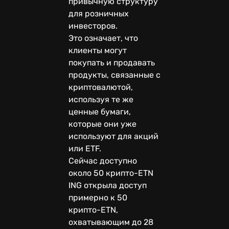
привычную структуру
для розничных
инвесторов.
Это означает, что
клиенты могут
покупать и продавать
продукты, связанные с
криптовалютой,
используя те же
ценные бумаги,
которые они уже
используют для акций
или ETF.
Сейчас доступно
около 50 крипто-ETN
ING открыла доступ
примерно к 50
крипто-ETN,
охватывающим до 28