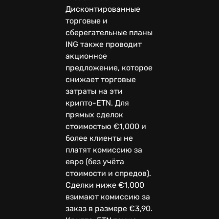
Дисконтированные
торговые и
сберегательные планы
ING также проводит
акционное
предложение, которое
снижает торговые
затраты на эти
крипто-ETN. Для
прямых сделок
стоимостью €1,000 и
более клиенты не
платят комиссию за
евро (без учёта
стоимости и спредов).
Сделки ниже €1,000
взимают комиссию за
заказ в размере €3,90.