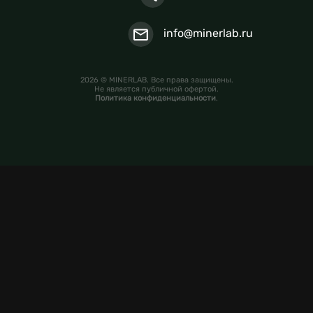
info@minerlab.ru
2026 © MINERLAB. Все права защищены.
Не является публичной офертой.
Политика конфиденциальности
.