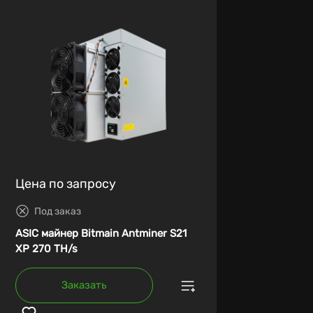
Цена по запросу
Под заказ
ASIC майнер Bitmain Antminer S21
XP 270 TH/s
Заказать