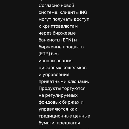
Согласно новой
системе, клиенты ING
могут получать доступ
к криптовалютам
через биржевые
банкноты (ETN) и
биржевые продукты
(ETP) без
использования
цифровых кошельков
и управления
приватными ключами.
Продукты торгуются
на регулируемых
фондовых биржах и
управляются как
традиционные ценные
бумаги, предлагая