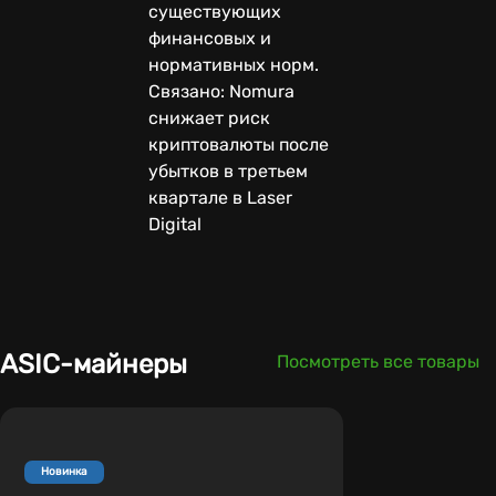
существующих
финансовых и
нормативных норм.
Связано: Nomura
снижает риск
криптовалюты после
убытков в третьем
квартале в Laser
Digital
ASIC-майнеры
Посмотреть все товары
Новинка