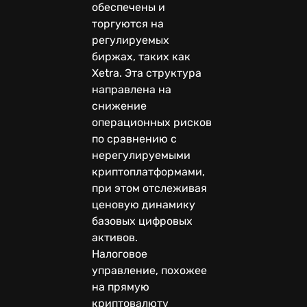
обеспечены и
торгуются на
регулируемых
биржах, таких как
Xetra. Эта структура
направлена на
снижение
операционных рисков
по сравнению с
нерегулируемыми
криптоплатформами,
при этом отслеживая
ценовую динамику
базовых цифровых
активов.
Налоговое
управление, похожее
на прямую
криптовалюту