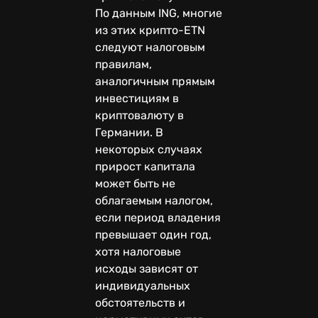
По данным ING, многие
из этих крипто-ETN
следуют налоговым
правилам,
аналогичным прямым
инвестициям в
криптовалюту в
Германии. В
некоторых случаях
прирост капитала
может быть не
облагаемым налогом,
если период владения
превышает один год,
хотя налоговые
исходы зависят от
индивидуальных
обстоятельств и