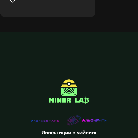
Инвестиции в майнинг