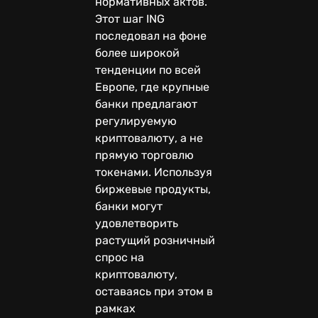
нормативных актов.
Этот шаг ING
последовал на фоне
более широкой
тенденции по всей
Европе, где крупные
банки предлагают
регулируемую
криптовалюту, а не
прямую торговлю
токенами. Используя
биржевые продукты,
банки могут
удовлетворить
растущий розничный
спрос на
криптовалюту,
оставаясь при этом в
рамках