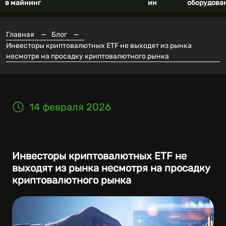
в майнинг
ин
оборудова
Главная
—
Блог
—
Инвесторы криптовалютных ETF не выходят из рынка
несмотря на просадку криптовалютного рынка
14 февраля 2026
Инвесторы криптовалютных ETF не
выходят из рынка несмотря на просадку
криптовалютного рынка