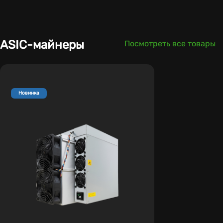
ASIC-майнеры
Посмотреть все товары
Новинка