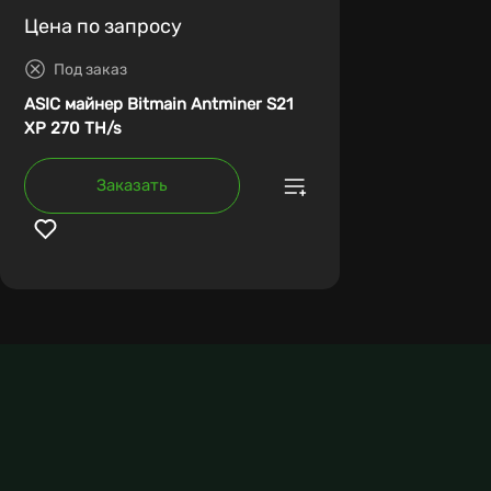
Цена по запросу
Под заказ
ASIC майнер Bitmain Antminer S21
XP 270 TH/s
Заказать