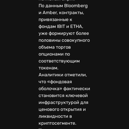
По данным Bloomberg
и Amber, контракты,
привязанные к
фондам IBIT и ETHA,
уже формируют более
половины совокупного
объема торгов
опционами по
соответствующим
токенам.
Аналитики отметили,
что «фондовая
оболочка» фактически
становится ключевой
инфраструктурой для
ценового открытия и
ликвидности в
криптосегменте.