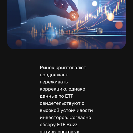
Рынок криптовалют
продолжает
переживать
коррекцию, однако
данные по ETF
свидетельствуют о
высокой устойчивости
инвесторов. Согласно
обзору ETF Buzz,
активы спотовых