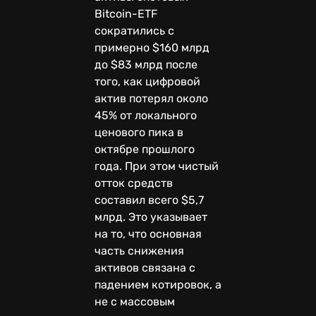
Bitcoin-ETF
сократились с
примерно $160 млрд
до $83 млрд после
того, как цифровой
актив потерял около
45% от локального
ценового пика в
октябре прошлого
года. При этом чистый
отток средств
составил всего $5,7
млрд. Это указывает
на то, что основная
часть снижения
активов связана с
падением котировок, а
не с массовым