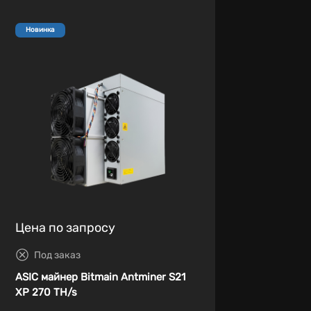
Новинка
Цена по запросу
Под заказ
ASIC майнер Bitmain Antminer S21
XP 270 TH/s