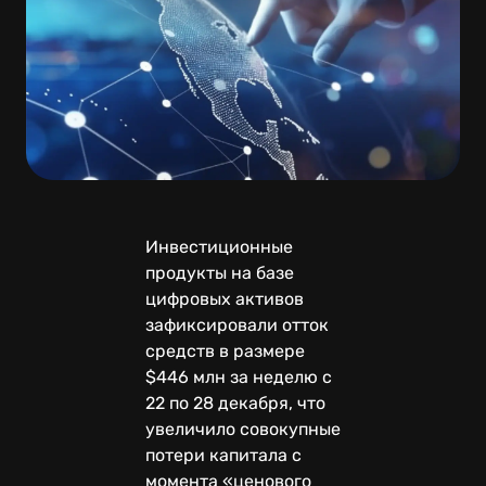
Инвестиционные
продукты на базе
цифровых активов
зафиксировали отток
средств в размере
$446 млн за неделю с
22 по 28 декабря, что
увеличило совокупные
потери капитала с
момента «ценового