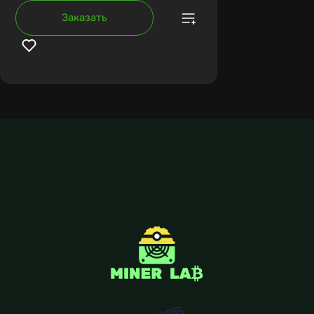
Заказать