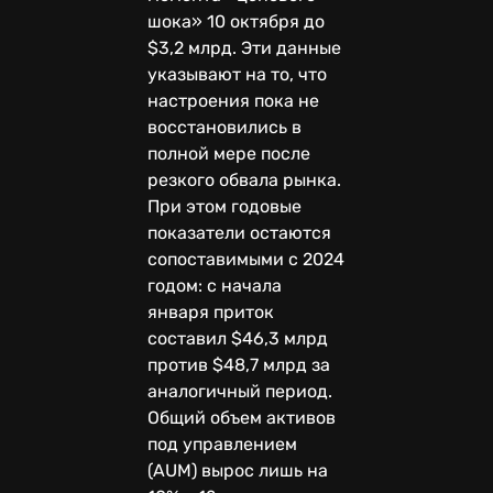
шока» 10 октября до
$3,2 млрд. Эти данные
указывают на то, что
настроения пока не
восстановились в
полной мере после
резкого обвала рынка.
При этом годовые
показатели остаются
сопоставимыми с 2024
годом: с начала
января приток
составил $46,3 млрд
против $48,7 млрд за
аналогичный период.
Общий объем активов
под управлением
(AUM) вырос лишь на