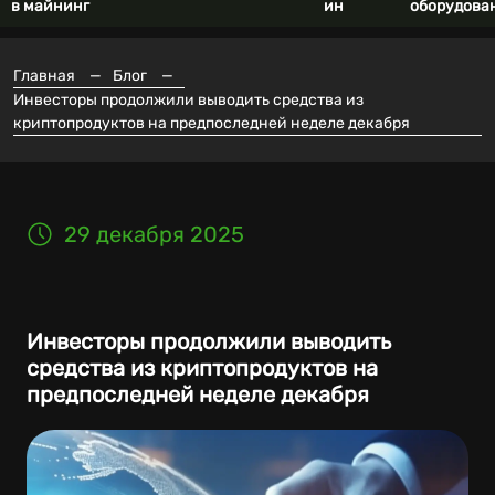
в майнинг
ин
оборудова
Главная
—
Блог
—
Инвесторы продолжили выводить средства из
криптопродуктов на предпоследней неделе декабря
29 декабря 2025
Инвесторы продолжили выводить
средства из криптопродуктов на
предпоследней неделе декабря