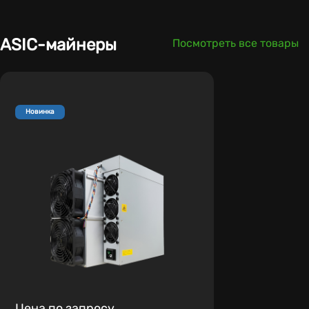
ASIC-майнеры
Посмотреть все товары
Новинка
Цена по запросу