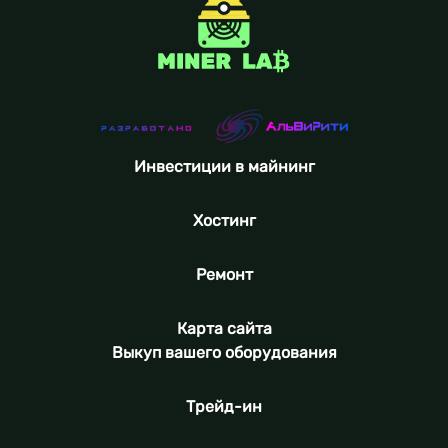
Инвестиции в майнинг
Хостинг
Ремонт
Карта сайта
Выкуп вашего оборудования
Трейд-ин