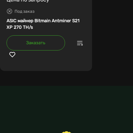
Под заказ
ASIC майнер Bitmain Antminer S21
XP 270 TH/s
Заказать