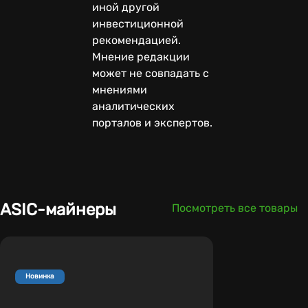
иной другой
инвестиционной
рекомендацией.
Мнение редакции
может не совпадать с
мнениями
аналитических
порталов и экспертов.
ASIC-майнеры
Посмотреть все товары
Новинка