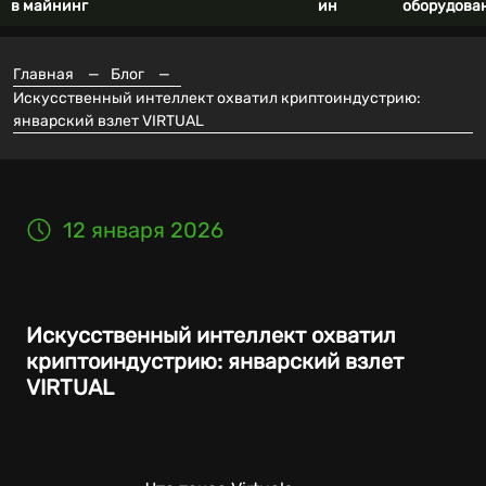
в майнинг
ин
оборудова
Главная
—
Блог
—
Искусственный интеллект охватил криптоиндустрию:
январский взлет VIRTUAL
12 января 2026
Искусственный интеллект охватил
криптоиндустрию: январский взлет
VIRTUAL