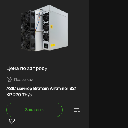
Цена по запросу
Под заказ
ASIC майнер Bitmain Antminer S21
XP 270 TH/s
Заказать