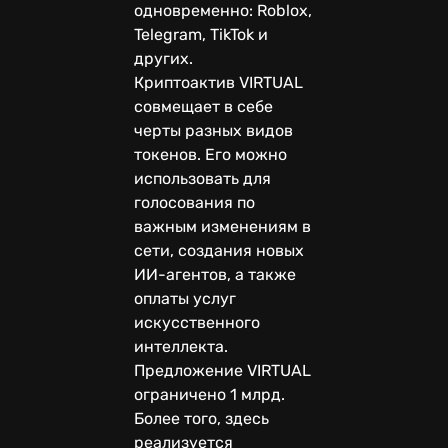
одновременно: Roblox,
Telegram, TikTok и
других.
Криптоактив VIRTUAL
совмещает в себе
черты разных видов
токенов. Его можно
использовать для
голосования по
важным изменениям в
сети, создания новых
ИИ-агентов, а также
оплаты услуг
искусственного
интеллекта.
Предложение VIRTUAL
ограничено 1 млрд.
Более того, здесь
реализуется