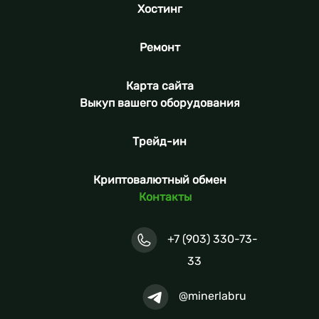
Хостинг
Ремонт
Карта сайта
Выкуп вашего оборудования
Трейд-ин
Криптовалютный обмен
Контакты
+7 (903) 330-73-
33
@minerlabru