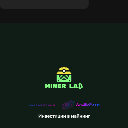
Инвестиции в майнинг