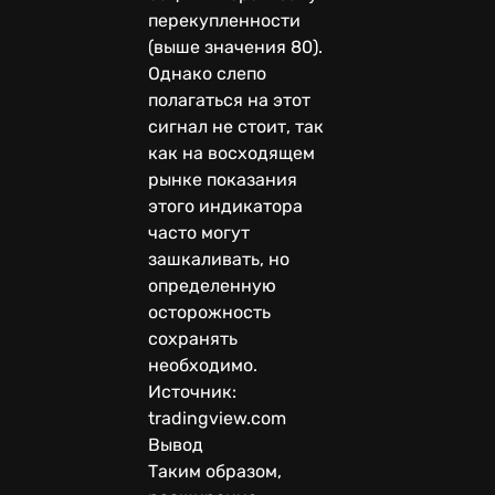
перекупленности
(выше значения 80).
Однако слепо
полагаться на этот
сигнал не стоит, так
как на восходящем
рынке показания
этого индикатора
часто могут
зашкаливать, но
определенную
осторожность
сохранять
необходимо.
Источник:
tradingview.com
Вывод
Таким образом,