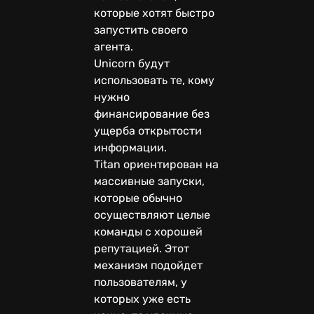
которые хотят быстро
запустить своего
агента.
Unicorn будут
использовать те, кому
нужно
финансирование без
ущерба открытости
информации.
Titan ориентирован на
массивные запуски,
которые обычно
осуществляют целые
команды с хорошей
репутацией. Этот
механизм подойдет
пользователям, у
которых уже есть