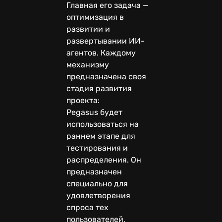
Главная его задача —
оптимизация в
развитии и
развертывании ИИ-
агентов. Каждому
механизму
предназначена своя
стадия развития
проекта:
Pegasus будет
использоваться на
раннем этапе для
тестирования и
распределения. Он
предназначен
специально для
удовлетворения
спроса тех
пользователей,