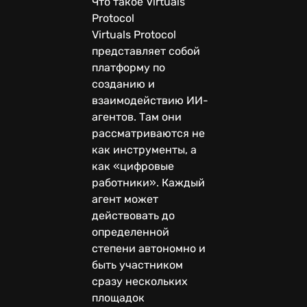
Что такое Virtuals
Protocol
Virtuals Protocol
представляет собой
платформу по
созданию и
взаимодействию ИИ-
агентов. Там они
рассматриваются не
как инструменты, а
как «цифровые
работники». Каждый
агент может
действовать до
определенной
степени автономно и
быть участником
сразу нескольких
площадок