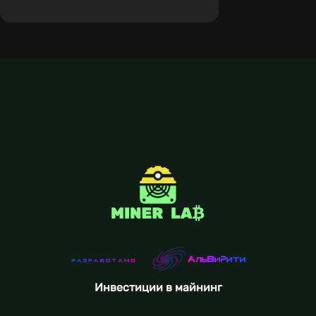
Инвестиции в майнинг