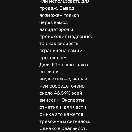
или использовать для
продаж. Вывод
возможен только
через выход
валидаторов и
происходит медленно,
так как скорость
ограничена самим
протоколом.
Доля ETH в контракте
выглядит
внушительно, ведь в
нем сосредоточено
около 46,59% всей
эмиссии. Эксперты
отметили: для части
рынка это кажется
тревожным сигналом.
Однако в реальности