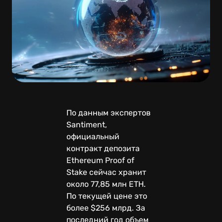
По данным экспертов
Santiment,
официальный
контракт депозита
Ethereum Proof of
Stake сейчас хранит
около 77,85 млн ETH.
По текущей цене это
более $256 млрд. За
последний год объем