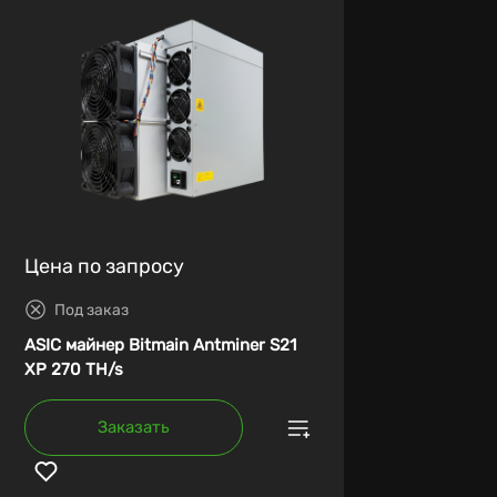
Цена по запросу
Под заказ
ASIC майнер Bitmain Antminer S21
XP 270 TH/s
Заказать