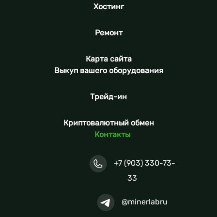
Хостинг
Ремонт
Карта сайта
Выкуп вашего оборудования
Трейд-ин
Криптовалютный обмен
Контакты
+7 (903) 330-73-
33
@minerlabru