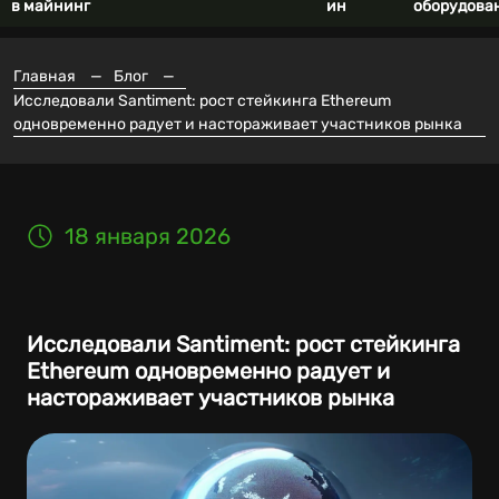
в майнинг
ин
оборудова
Главная
—
Блог
—
Исследовали Santiment: рост стейкинга Ethereum
одновременно радует и настораживает участников рынка
18 января 2026
Исследовали Santiment: рост стейкинга
Ethereum одновременно радует и
настораживает участников рынка