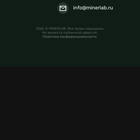
info@minerlab.ru
2026 © MINERLAB. Все права защищены.
Не является публичной офертой.
Политика конфиденциальности
.