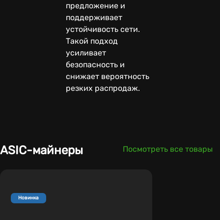
предложение и
поддерживает
устойчивость сети.
Такой подход
усиливает
безопасность и
снижает вероятность
резких распродаж.
ASIC-майнеры
Посмотреть все товары
Новинка