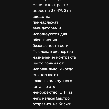
монет в контракте
вырос на 38,4%. Эти
средства
принадлежат
валидаторам и
используются для
обеспечения
безопасности сети.
По словам экспертов,
назначение контракта
часто понимают
неправильно. Иногда
его называют
кошельком крупного
кита, но это
некорректно. ETH из
него нельзя быстро
отправить на биржи