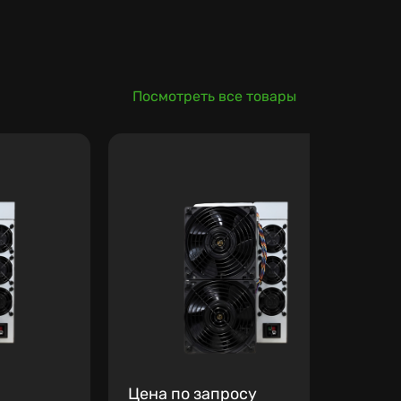
Посмотреть все товары
Цена по запросу