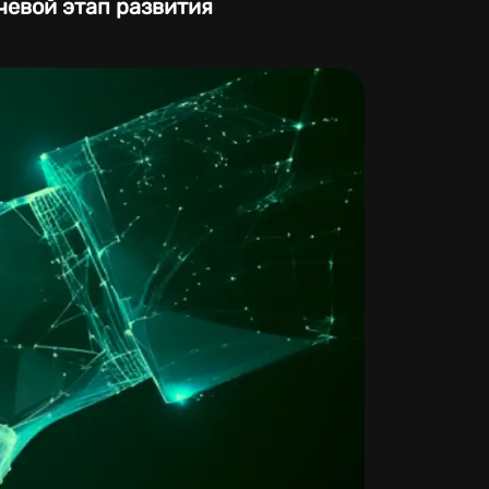
чевой этап развития