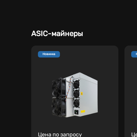
ASIC-майнеры
Новинка
Цена по запросу
Ц