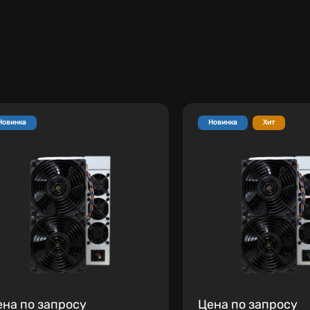
Новинка
Новинка
Хит
ена по запросу
Цена по запросу