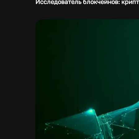
Исследователь блокчейнов: крипт