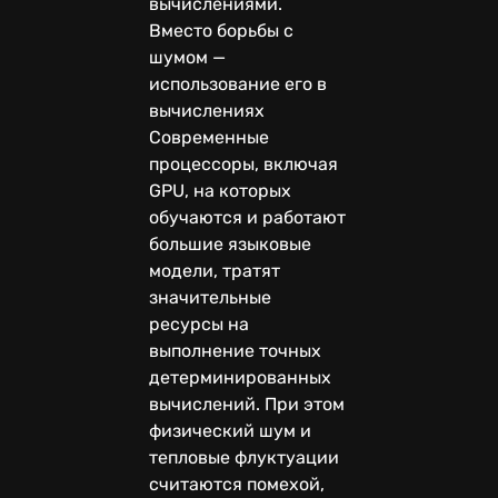
вычислениями.
Вместо борьбы с
шумом —
использование его в
вычислениях
Современные
процессоры, включая
GPU, на которых
обучаются и работают
большие языковые
модели, тратят
значительные
ресурсы на
выполнение точных
детерминированных
вычислений. При этом
физический шум и
тепловые флуктуации
считаются помехой,