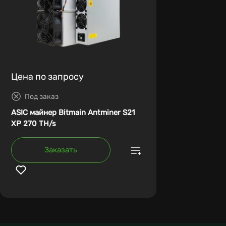
Цена по запросу
Под заказ
ASIC майнер Bitmain Antminer S21
XP 270 TH/s
Заказать