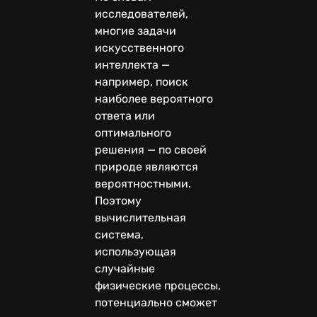
исследователей,
многие задачи
искусственного
интеллекта —
например, поиск
наиболее вероятного
ответа или
оптимального
решения — по своей
природе являются
вероятностными.
Поэтому
вычислительная
система,
использующая
случайные
физические процессы,
потенциально сможет