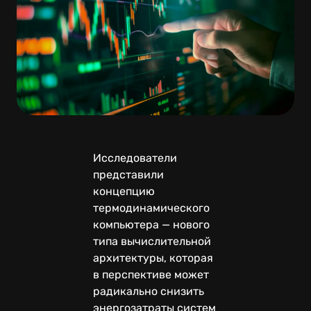
Исследователи
представили
концепцию
термодинамического
компьютера — нового
типа вычислительной
архитектуры, которая
в перспективе может
радикально снизить
энергозатраты систем