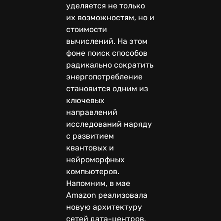
уделяется не только
их возможностям, но и
стоимости
вычислений. На этом
фоне поиск способов
радикально сократить
энергопотребление
становится одним из
ключевых
направлений
исследований наряду
с развитием
квантовых и
нейроморфных
компьютеров.
Напомним, в мае
Amazon реализовала
новую архитектуру
сетей дата-центров,