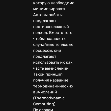
которую необходимо
минимизировать.
Авторы работы
предлагают
противоположный
подход. Вместо того
чтобы подавлять
случайные тепловые
процессы, они
предлагают
использовать их как
часть вычислений.
Такой принцип
получил название
термодинамических
вычислений
(Thermodynamic
Computing).
По словам