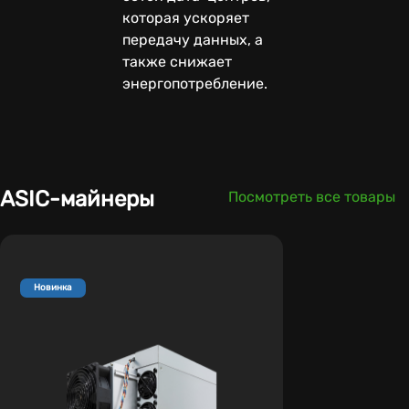
которая ускоряет
передачу данных, а
также снижает
энергопотребление.
ASIC-майнеры
Посмотреть все товары
Новинка