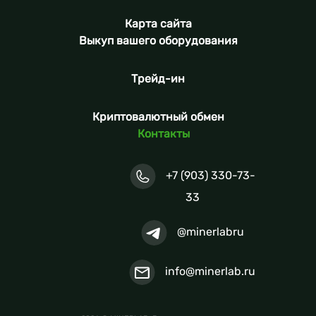
Карта сайта
Выкуп вашего оборудования
Трейд-ин
Криптовалютный обмен
Контакты
+7 (903) 330-73-
33
@minerlabru
info@minerlab.ru