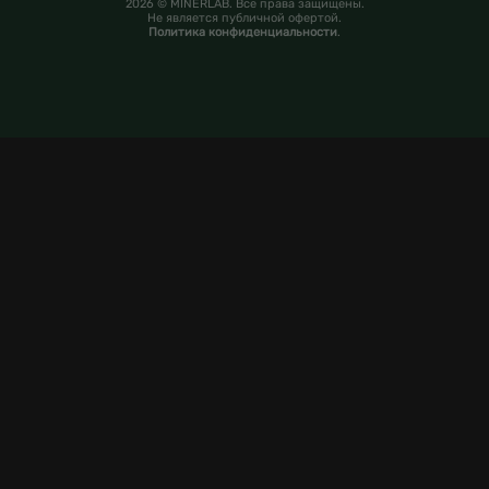
2026 © MINERLAB. Все права защищены.
Не является публичной офертой.
Политика конфиденциальности
.