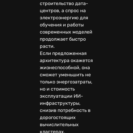
строительство дата-
центров, а спрос на
электроэнергию для
обучения и работы
современных моделей
продолжает быстро
расти.
Если предложенная
архитектура окажется
жизнеспособной, она
сможет уменьшить не
только энергозатраты,
но и стоимость
эксплуатации ИИ-
инфраструктуры,
снизив потребность в
дорогостоящих
вычислительных
кластерах.