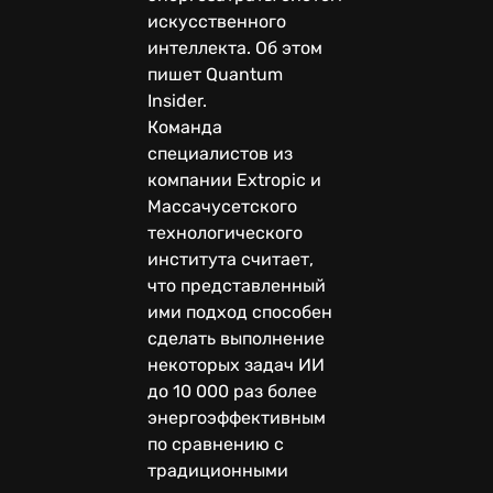
искусственного
интеллекта. Об этом
пишет Quantum
Insider.
Команда
специалистов из
компании Extropic и
Массачусетского
технологического
института считает,
что представленный
ими подход способен
сделать выполнение
некоторых задач ИИ
до 10 000 раз более
энергоэффективным
по сравнению с
традиционными