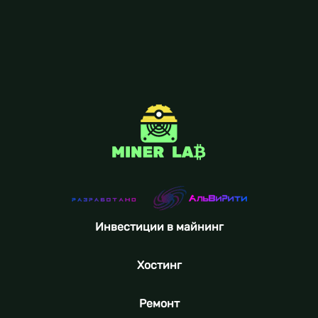
Инвестиции в майнинг
Хостинг
Ремонт