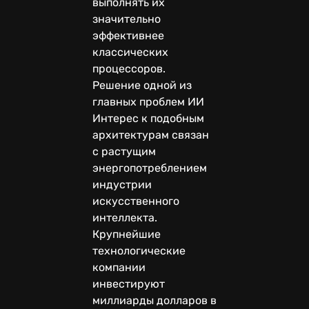
выполнять их
значительно
эффективнее
классических
процессоров.
Решение одной из
главных проблем ИИ
Интерес к подобным
архитектурам связан
с растущим
энергопотреблением
индустрии
искусственного
интеллекта.
Крупнейшие
технологические
компании
инвестируют
миллиарды долларов в