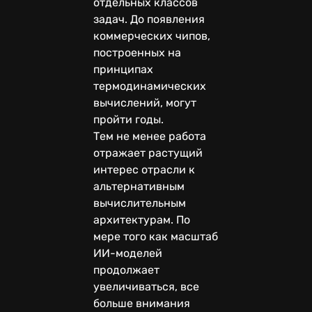
отдельных классов
задач. До появления
коммерческих чипов,
построенных на
принципах
термодинамических
вычислений, могут
пройти годы.
Тем не менее работа
отражает растущий
интерес отрасли к
альтернативным
вычислительным
архитектурам. По
мере того как масштаб
ИИ-моделей
продолжает
увеличиваться, все
больше внимания