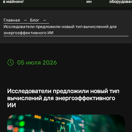
в майнинг
ин
оборудова
Главная
—
Блог
—
Исследователи предложили новый тип вычислений для
энергоэффективного ИИ
05 июля 2026
Исследователи предложили новый тип
вычислений для энергоэффективного
ИИ