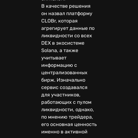
В качестве решения
он назвал платформу
CLOBr, которая
агрегирует данные по
ликвидности со всех
DEX в экосистеме
Solana, а также
учитывает
информацию с
централизованных
бирж. Изначально
сервис создавался
для участников,
работающих с пулом
ликвидности, однако,
по мнению трейдера,
его основная ценность
именно в активной