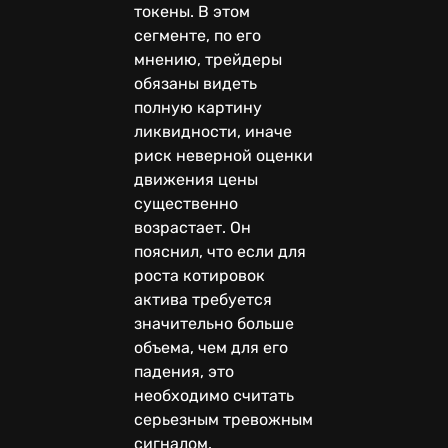
токены. В этом
сегменте, по его
мнению, трейдеры
обязаны видеть
полную картину
ликвидности, иначе
риск неверной оценки
движения цены
существенно
возрастает. Он
пояснил, что если для
роста котировок
актива требуется
значительно больше
объема, чем для его
падения, это
необходимо считать
серьезным тревожным
сигналом.