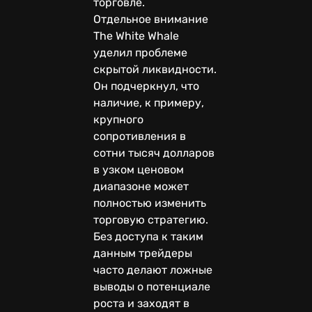
торговле.
Отдельное внимание
The White Whale
уделил проблеме
скрытой ликвидности.
Он подчеркнул, что
наличие, к примеру,
крупного
сопротивления в
сотни тысяч долларов
в узком ценовом
диапазоне может
полностью изменить
торговую стратегию.
Без доступа к таким
данным трейдеры
часто делают ложные
выводы о потенциале
роста и заходят в