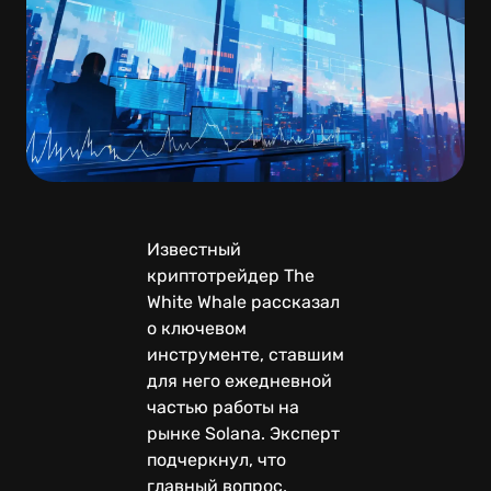
Известный
криптотрейдер The
White Whale рассказал
о ключевом
инструменте, ставшим
для него ежедневной
частью работы на
рынке Solana. Эксперт
подчеркнул, что
главный вопрос,