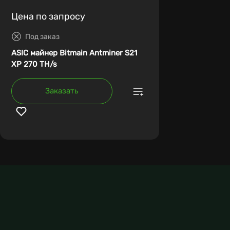
Цена по запросу
Под заказ
ASIC майнер Bitmain Antminer S21
XP 270 TH/s
Заказать