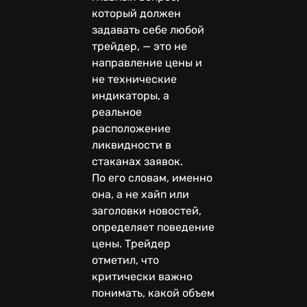
который должен
задавать себе любой
трейдер, — это не
направление цены и
не технические
индикаторы, а
реальное
расположение
ликвидности в
стаканах заявок.
По его словам, именно
она, а не хайп или
заголовки новостей,
определяет поведение
цены. Трейдер
отметил, что
критически важно
понимать, какой объем