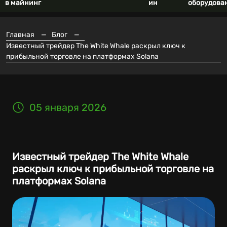
в майнинг
ин
оборудова
Главная
—
Блог
—
Известный трейдер The White Whale раскрыл ключ к
прибыльной торговле на платформах Solana
05 января 2026
Известный трейдер The White Whale
раскрыл ключ к прибыльной торговле на
платформах Solana