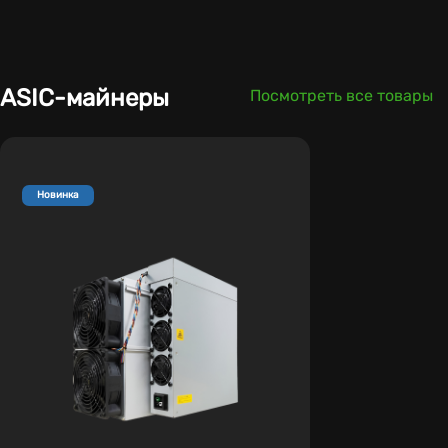
ASIC-майнеры
Посмотреть все товары
Новинка