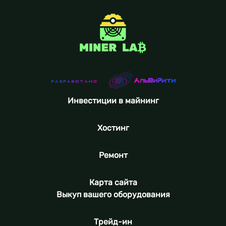
Инвестиции в майнинг
Хостинг
Ремонт
Карта сайта
Выкуп вашего оборудования
Трейд-ин