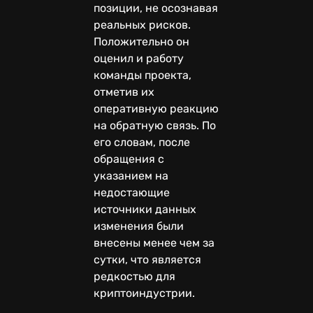
позиции, не осознавая
реальных рисков.
Положительно он
оценил и работу
команды проекта,
отметив их
оперативную реакцию
на обратную связь. По
его словам, после
обращения с
указанием на
недостающие
источники данных
изменения были
внесены менее чем за
сутки, что является
редкостью для
криптоиндустрии.