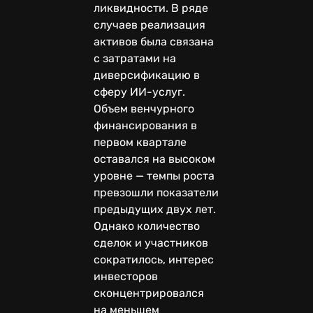
ликвидности. В ряде
случаев реализация
активов была связана
с затратами на
диверсификацию в
сферу ИИ-услуг.
Объем венчурного
финансирования в
первом квартале
оставался на высоком
уровне — темпы роста
превзошли показатели
предыдущих двух лет.
Однако количество
сделок и участников
сократилось, интерес
инвесторов
сконцентрировался
на меньшем