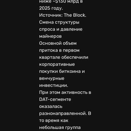
ниже ~$130 млрд в
2025 году.
Источник: The Block.
Смена структуры
спроса и давление
майнеров
Основной объем
притока в первом
квартале обеспечили
корпоративные
покупки биткоина и
венчурные
инвестиции.
При этом активность в
DAT-сегменте
оказалась
разнонаправленной. В
то время как
небольшая группа