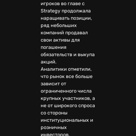
игроков во главе с
Strategy продолжала
наращивать позиции,
ряд небольших
компаний продавал
свои активы для
погашения
обязательств и выкупа
акций.
Аналитики отметили,
что рынок все больше
зависит от
ограниченного числа
крупных участников, а
не от широкого спроса
со стороны
институциональных и
розничных
инвесторов.