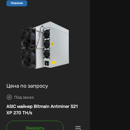
Новинка
Цена по запросу
Под заказ
ASIC майнер Bitmain Antminer S21
XP 270 TH/s
Заказать