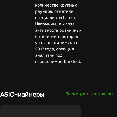
количестве крупных
раундов, отметили
специалисты банка.
Напомним, в марте
активность розничных
биткоин-инвесторов
упала до минимума с
2017 года, сообщил
аналитик под
псевдонимом Darkfost.
ASIC-майнеры
Посмотреть все товары