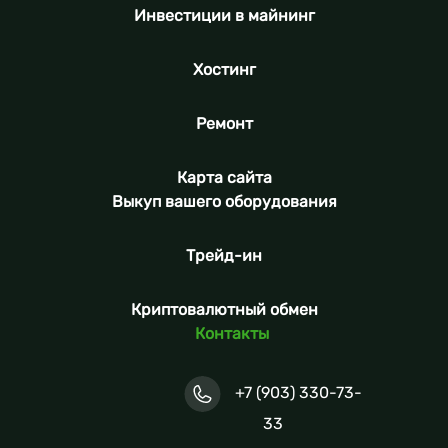
Инвестиции в майнинг
Хостинг
Ремонт
Карта сайта
Выкуп вашего оборудования
Трейд-ин
Криптовалютный обмен
Контакты
+7 (903) 330-73-
33