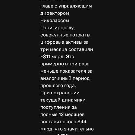
главе с управляющим
директором
Николаосом
Панигирцоглу,
совокупные потоки в
цифровые активы за
три месяца составили
~$11 млрд. Это
примерно в три раза
меньше показателя за
аналогичный период
прошлого года.
При сохранении
текущей динамики
поступления за
полные 12 месяцев
составят около $44
млрд, что значительно