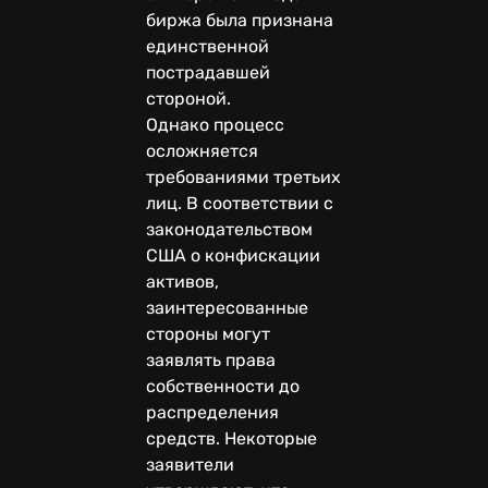
биржа была признана
единственной
пострадавшей
стороной.
Однако процесс
осложняется
требованиями третьих
лиц. В соответствии с
законодательством
США о конфискации
активов,
заинтересованные
стороны могут
заявлять права
собственности до
распределения
средств. Некоторые
заявители