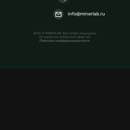
info@minerlab.ru
2026 © MINERLAB. Все права защищены.
Не является публичной офертой.
Политика конфиденциальности
.