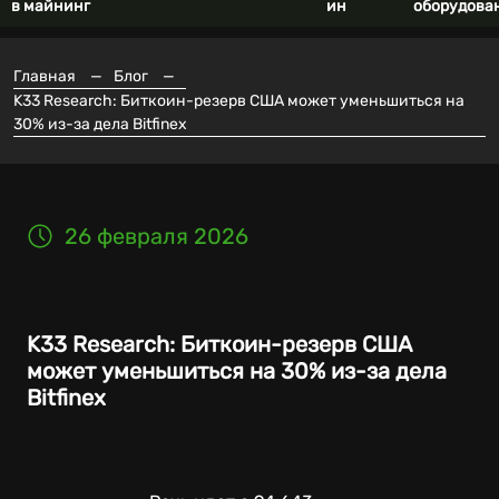
в майнинг
ин
оборудова
Главная
—
Блог
—
K33 Research: Биткоин-резерв США может уменьшиться на
30% из-за дела Bitfinex
26 февраля 2026
K33 Research: Биткоин-резерв США
может уменьшиться на 30% из-за дела
Bitfinex