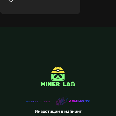
Инвестиции в майнинг