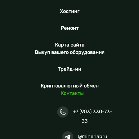
Хостинг
Ремонт
Карта сайта
Выкуп вашего оборудования
Трейд-ин
Криптовалютный обмен
Контакты
+7 (903) 330-73-
33
@minerlabru