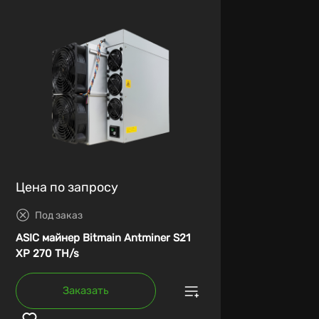
Цена по запросу
Под заказ
ASIC майнер Bitmain Antminer S21
XP 270 TH/s
Заказать