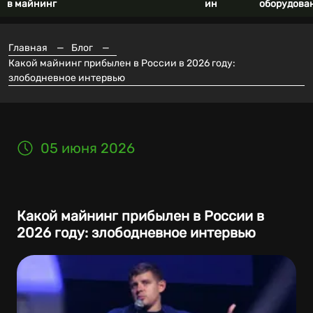
в майнинг
ин
оборудова
Главная
—
Блог
—
Какой майнинг прибылен в России в 2026 году:
злободневное интервью
05 июня 2026
Какой майнинг прибылен в России в
2026 году: злободневное интервью