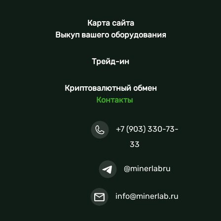
Карта сайта
Выкуп вашего оборудования
Трейд-ин
Криптовалютный обмен
Контакты
+7 (903) 330-73-
33
@minerlabru
info@minerlab.ru