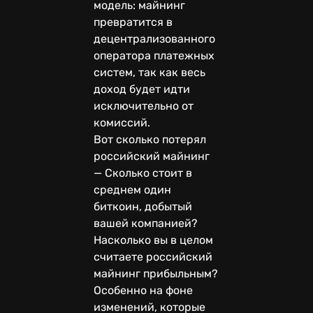
модель: майнинг
превратится в
децентрализованного
оператора платежных
систем, так как весь
доход будет идти
исключительно от
комиссий.
Вот сколько потерял
российский майнинг
— Сколько стоит в
среднем один
биткоин, добытый
вашей компанией?
Насколько вы в целом
считаете российский
майнинг прибыльным?
Особенно на фоне
изменений, которые