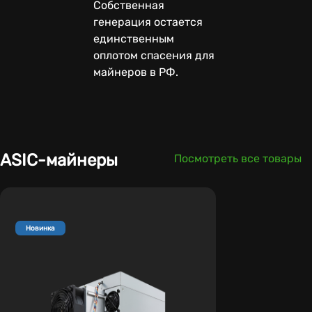
Собственная
генерация остается
единственным
оплотом спасения для
майнеров в РФ.
ASIC-майнеры
Посмотреть все товары
Новинка