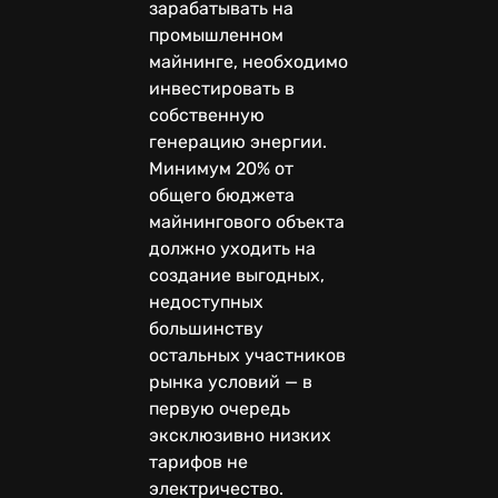
зарабатывать на
промышленном
майнинге, необходимо
инвестировать в
собственную
генерацию энергии.
Минимум 20% от
общего бюджета
майнингового объекта
должно уходить на
создание выгодных,
недоступных
большинству
остальных участников
рынка условий — в
первую очередь
эксклюзивно низких
тарифов не
электричество.