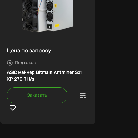
Цена по запросу
Под заказ
ASIC майнер Bitmain Antminer S21
XP 270 TH/s
Заказать