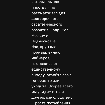
которые рынок
никогда и не
рассматривал для
долгосрочного
стратегического
развития, например,
Москву и
Подмосковье.
Нас, крупных
промышленных
майнеров,
подталкивают к
единственному
выходу: стройте свою
генерацию или
уходите. Скорее всего,
мы увидим и то, и
другое, как следствие
— роста потребления