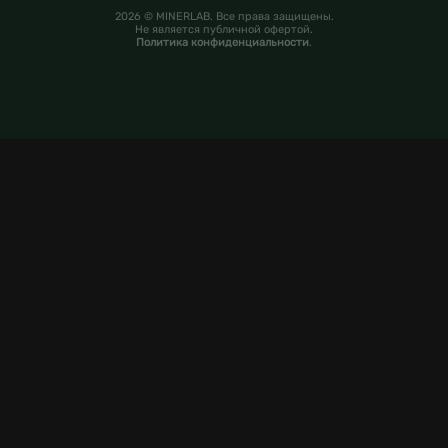
2026 © MINERLAB. Все права защищены.
Не является публичной офертой.
Политика конфиденциальности
.