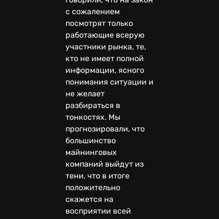
с сожалением
посмотрят только
работающие всерую
участники рынка, те,
кто не имеет полной
информации, ясного
понимания ситуации и
не желает
разбираться в
тонкостях. Мы
прогнозировали, что
большинство
майнинговых
компаний выйдут из
тени, что в итоге
положительно
скажется на
восприятии всей