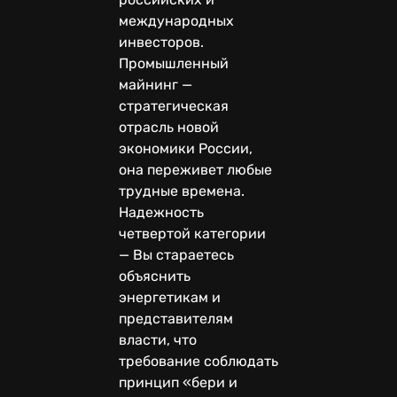
международных
инвесторов.
Промышленный
майнинг —
стратегическая
отрасль новой
экономики России,
она переживет любые
трудные времена.
Надежность
четвертой категории
— Вы стараетесь
объяснить
энергетикам и
представителям
власти, что
требование соблюдать
принцип «бери и