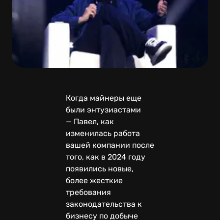
Когда майнеры еще
были энтузиастами
— Павел, как
изменилась работа
вашей компании после
того, как в 2024 году
появились новые,
более жесткие
требования
законодательства к
бизнесу по добыче