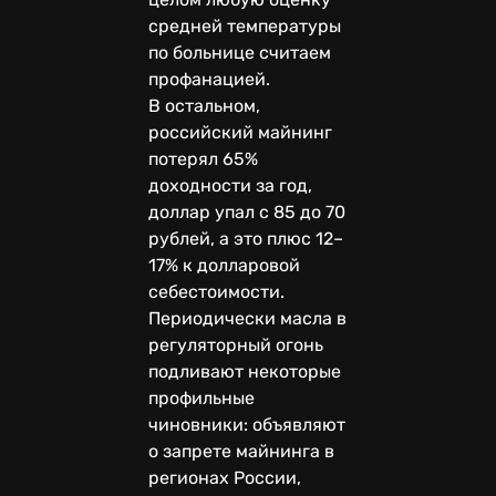
средней температуры
по больнице считаем
профанацией.
В остальном,
российский майнинг
потерял 65%
доходности за год,
доллар упал с 85 до 70
рублей, а это плюс 12–
17% к долларовой
себестоимости.
Периодически масла в
регуляторный огонь
подливают некоторые
профильные
чиновники: объявляют
о запрете майнинга в
регионах России,