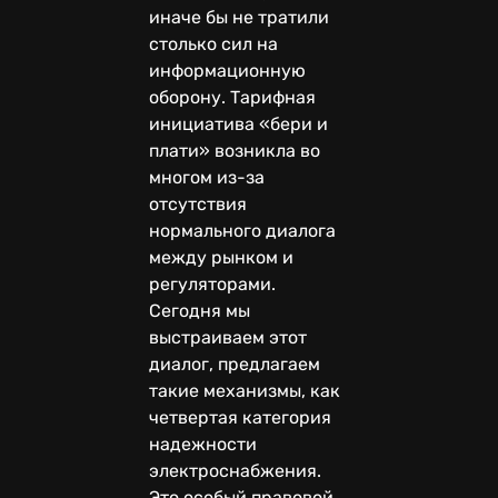
иначе бы не тратили
столько сил на
информационную
оборону. Тарифная
инициатива «бери и
плати» возникла во
многом из-за
отсутствия
нормального диалога
между рынком и
регуляторами.
Сегодня мы
выстраиваем этот
диалог, предлагаем
такие механизмы, как
четвертая категория
надежности
электроснабжения.
Это особый правовой