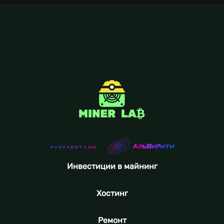
Инвестиции в майнинг
Хостинг
Ремонт