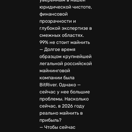
юридической чистоте,
финансовой
прозрачности и
глубокой экспертизе в
смежных областях.
99% не стоит майнить
— Долгое время
образцом крупнейшей
легальной российской
майнинговой
компании была
BitRiver. Однако —
сейчас у нее большие
проблемы. Насколько
сейчас, в 2026 году
реально майнить в
прибыль?
— Чтобы сейчас