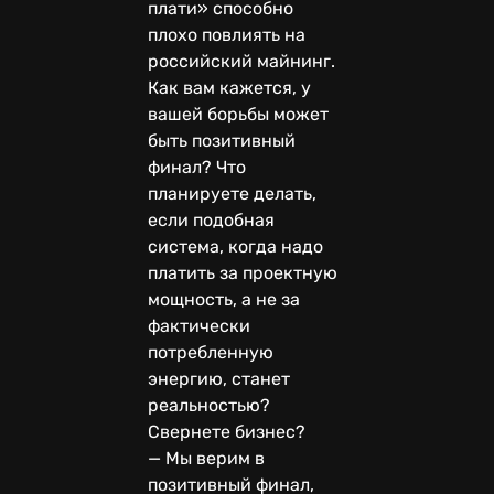
плати» способно
плохо повлиять на
российский майнинг.
Как вам кажется, у
вашей борьбы может
быть позитивный
финал? Что
планируете делать,
если подобная
система, когда надо
платить за проектную
мощность, а не за
фактически
потребленную
энергию, станет
реальностью?
Свернете бизнес?
— Мы верим в
позитивный финал,