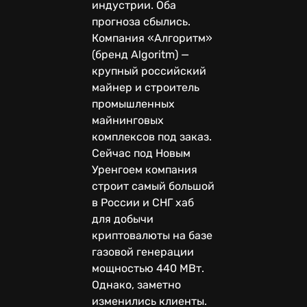
индустрии. Оба
прогноза сбылись.
Компания «Алгоритм»
(бренд Algoritm) —
крупный российский
майнер и строитель
промышленных
майнинговых
комплексов под заказ.
Сейчас под Новым
Уренгоем компания
строит самый большой
в России и СНГ хаб
для добычи
криптовалюты на базе
газовой генерации
мощностью 440 МВт.
Однако, заметно
изменились клиенты.