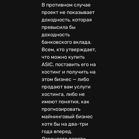
В противном случае
проект не показывает
доходность, которая
превысила бы
доходность
банковского вклада.
Всем, кто утверждает,
что можно купить
ASIC, поставить его на
хостинг и получить на
этом бизнес — либо
продают вам услуги
хостинга, либо не
имеют понятия, как
прогнозировать
майнинговый бизнес
хотя бы на два-три
года вперед.
Девяносто девяти