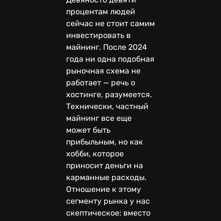
процентам людей
сейчас не стоит самим
инвестировать в
майнинг. После 2024
года ни одна подобная
рыночная схема не
работает — речь о
хостинге, разумеется.
Технически, частный
майнинг все еще
может быть
прибыльным, но как
хобби, которое
приносит деньги на
карманные расходы.
Отношение к этому
сегменту рынка у нас
скептическое: вместо