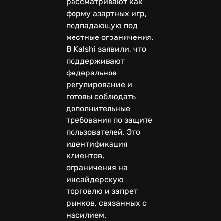
рассматривают как
форму азартных игр,
подпадающую под
местные ограничения.
В Kalshi заявили, что
поддерживают
федеральное
регулирование и
готовы соблюдать
дополнительные
требования по защите
пользователей. Это
идентификация
клиентов,
ограничения на
инсайдерскую
торговлю и запрет
рынков, связанных с
насилием.