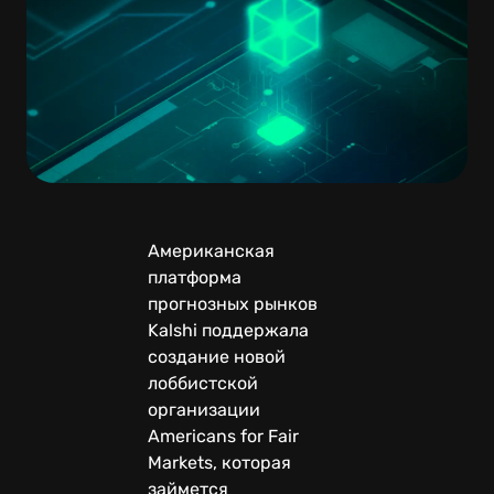
Американская
платформа
прогнозных рынков
Kalshi поддержала
создание новой
лоббистской
организации
Americans for Fair
Markets, которая
займется