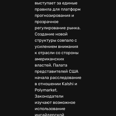
выступает за единые
правила для платформ
прогнозирования и
прозрачное
регулирование рынка.
Создание новой
структуры совпало с
усилением внимания
к отрасли со стороны
американских
властей. Палата
представителей США
начала расследование
в отношении Kalshi и
Polymarket.
Законодатели
изучают возможное
использование
инсайдерской