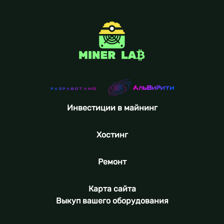
Инвестиции в майнинг
Хостинг
Ремонт
Карта сайта
Выкуп вашего оборудования