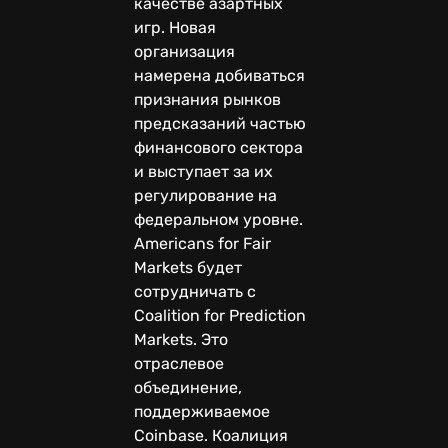
качестве азартных
игр. Новая
организация
намерена добиваться
признания рынков
предсказаний частью
финансового сектора
и выступает за их
регулирование на
федеральном уровне.
Americans for Fair
Markets будет
сотрудничать с
Coalition for Prediction
Markets. Это
отраслевое
объединение,
поддерживаемое
Coinbase. Коалиция