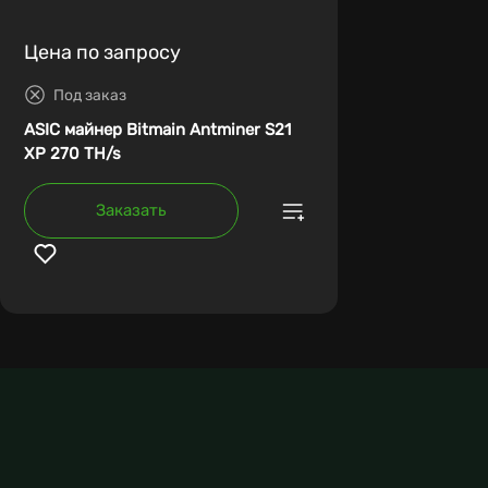
Цена по запросу
Под заказ
ASIC майнер Bitmain Antminer S21
XP 270 TH/s
Заказать