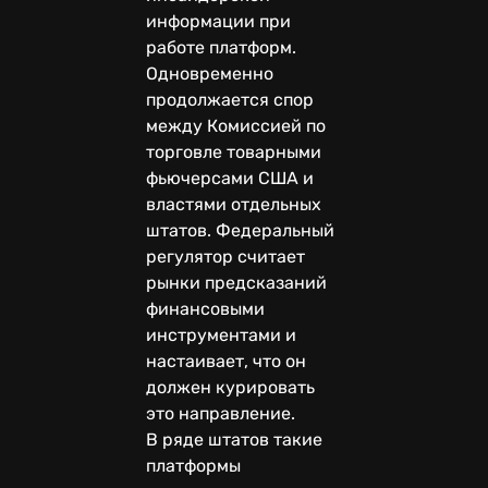
информации при
работе платформ.
Одновременно
продолжается спор
между Комиссией по
торговле товарными
фьючерсами США и
властями отдельных
штатов. Федеральный
регулятор считает
рынки предсказаний
финансовыми
инструментами и
настаивает, что он
должен курировать
это направление.
В ряде штатов такие
платформы