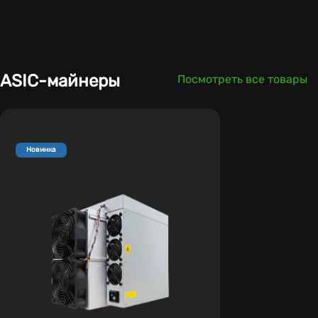
ASIC-майнеры
Посмотреть все товары
Новинка