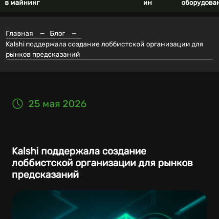
в майнинг
ин
оборудова
Главная
—
Блог
—
Kalshi поддержала создание лоббистской организации для
рынков предсказаний
25 мая 2026
Kalshi поддержала создание
лоббистской организации для рынков
предсказаний