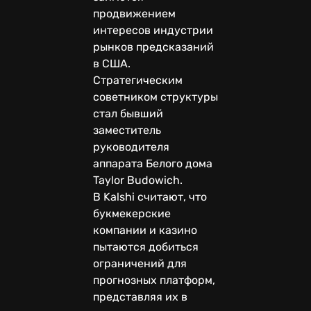
продвижением
интересов индустрии
рынков предсказаний
в США.
Стратегическим
советником структуры
стал бывший
заместитель
руководителя
аппарата Белого дома
Taylor Budowich.
В Kalshi считают, что
букмекерские
компании и казино
пытаются добиться
ограничений для
прогнозных платформ,
представляя их в