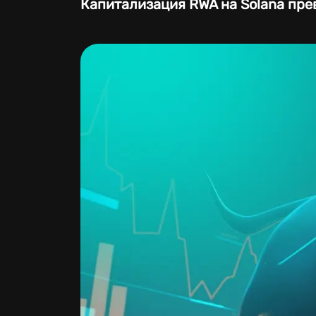
Капитализация RWA на Solana пре