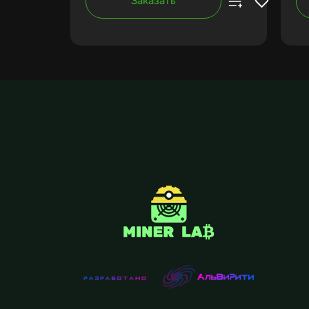
Заказать