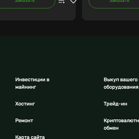
Заказать
Заказать
Инвестиции в
Выкуп вашего
майнинг
оборудования
Хостинг
Трейд-ин
Ремонт
Криптовалют
обмен
Карта сайта