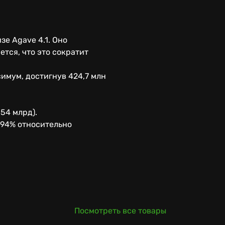
е Agave 4.1. Оно
ется, что это сократит
имум, достигнув 424,7 млн
54 млрд).
 94% относительно
Посмотреть все товары