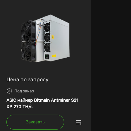
Цена по запросу
Под заказ
ASIC майнер Bitmain Antminer S21
XP 270 TH/s
Заказать