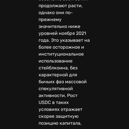
продолжают расти,
однако они по-
прежнему
значительно ниже
уровней ноября 2021
года. Это указывает на
более осторожное и
институциональное
использование
стейблкоина, без
характерной для
бычьих фаз массовой
спекулятивной
активности. Рост
USDC в таких
условиях отражает
скорее защитную
позицию капитала,