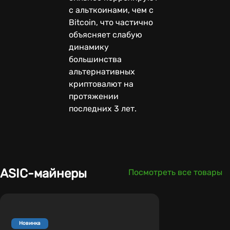
с альткоинами, чем с
Bitcoin, что частично
объясняет слабую
динамику
большинства
альтернативных
криптовалют на
протяжении
последних 3 лет.
ASIC-майнеры
Посмотреть все товары
Новинка