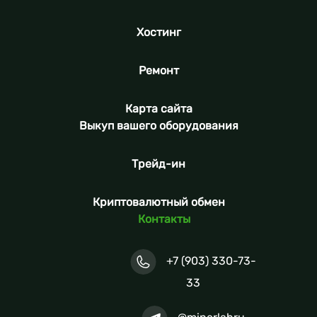
Хостинг
Ремонт
Карта сайта
Выкуп вашего оборудования
Трейд-ин
Криптовалютный обмен
Контакты
+7 (903) 330-73-
33