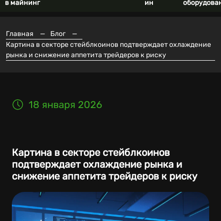
в майнинг
ин
оборудова
Главная
—
Блог
—
Картина в секторе стейблкоинов подтверждает охлаждение
рынка и снижение аппетита трейдеров к риску
18 января 2026
Картина в секторе стейблкоинов
подтверждает охлаждение рынка и
снижение аппетита трейдеров к риску