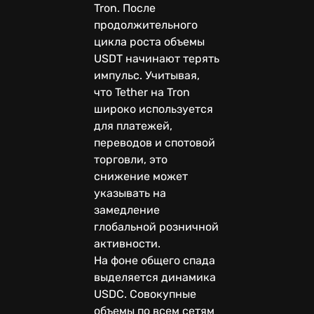
Tron. После
продолжительного
цикла роста объемы
USDT начинают терять
импульс. Учитывая,
что Tether на Tron
широко используется
для платежей,
переводов и спотовой
торговли, это
снижение может
указывать на
замедление
глобальной розничной
активности.
На фоне общего спада
выделяется динамика
USDC. Совокупные
объемы по всем сетям