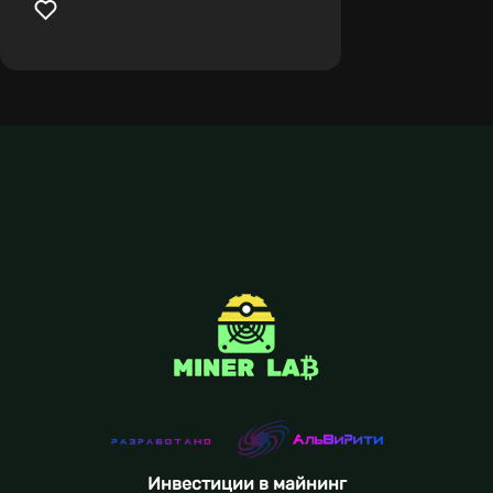
Инвестиции в майнинг