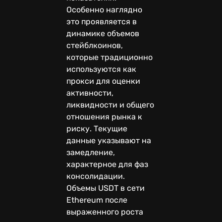
Особенно наглядно
это проявляется в
динамике объемов
стейблкоинов,
которые традиционно
используются как
прокси для оценки
активности,
ликвидности и общего
отношения рынка к
риску. Текущие
данные указывают на
замедление,
характерное для фаз
консолидации.
Объемы USDT в сети
Ethereum после
выраженного роста