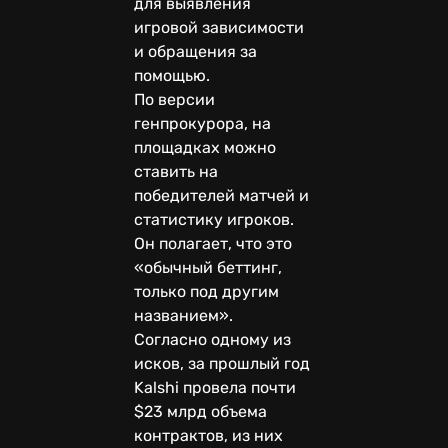
для выявления
игровой зависимости
и обращения за
помощью.
По версии
генпрокурора, на
площадках можно
ставить на
победителей матчей и
статистику игроков.
Он полагает, что это
«обычный беттинг,
только под другим
названием».
Согласно одному из
исков, за прошлый год
Kalshi провела почти
$23 млрд объема
контрактов, из них