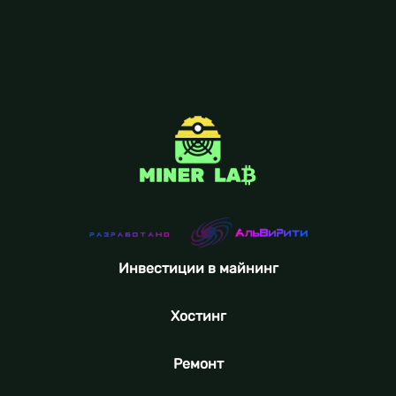
Инвестиции в майнинг
Хостинг
Ремонт