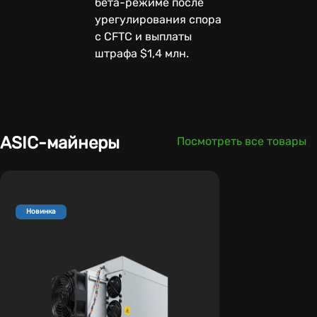
бета-режиме после
урегулирования спора
с CFTC и выплаты
штрафа $1,4 млн.
ASIC-майнеры
Посмотреть все товары
Новинка