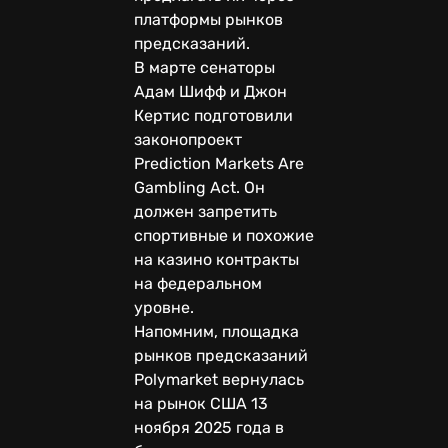
платформы рынков
предсказаний.
В марте сенаторы
Адам Шифф и Джон
Кертис подготовили
законопроект
Prediction Markets Are
Gambling Act. Он
должен запретить
спортивные и похожие
на казино контракты
на федеральном
уровне.
Напомним, площадка
рынков предсказаний
Polymarket вернулась
на рынок США 13
ноября 2025 года в