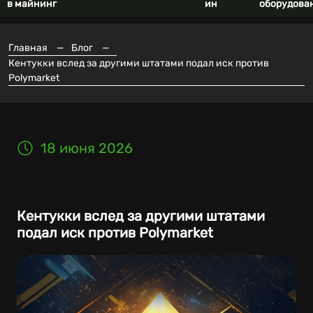
в майнинг
ин
оборудова
Главная
—
Блог
—
Кентукки вслед за другими штатами подал иск против
Polymarket
18 июня 2026
Кентукки вслед за другими штатами
подал иск против Polymarket