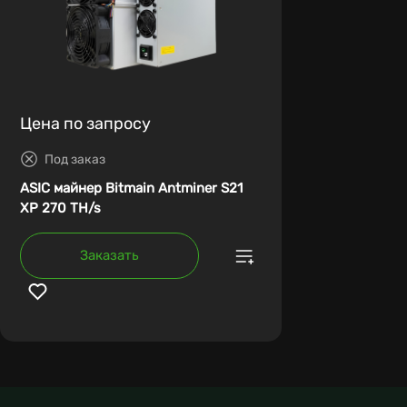
Цена по запросу
Под заказ
ASIC майнер Bitmain Antminer S21
XP 270 TH/s
Заказать