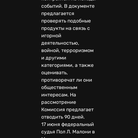
событий. В документе
предлагается
проверять подобные
продукты на связь с
игорной
деятельностью,
войной, терроризмом
и другими
категориями, а также
оценивать,
противоречат ли они
общественным
интересам. На
рассмотрение
Комиссия предлагает
отводить 90 дней.
17 июня федеральный
судья Пол Л. Малони в