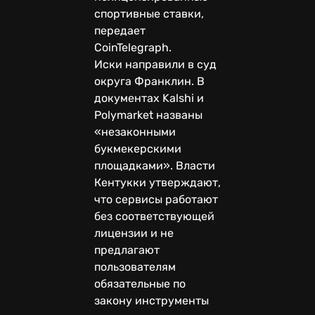
спортивные ставки,
передает
CoinTelegraph.
Иски направили в суд
округа Франклин. В
документах Kalshi и
Polymarket названы
«незаконными
букмекерскими
площадками». Власти
Кентукки утверждают,
что сервисы работают
без соответствующей
лицензии и не
предлагают
пользователям
обязательные по
закону инструменты