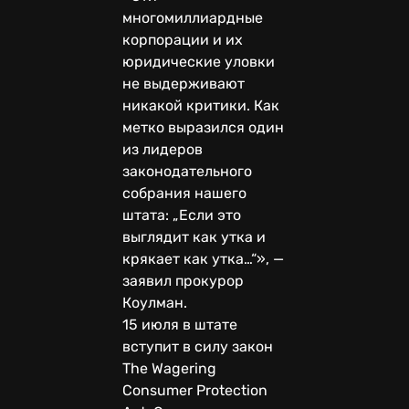
многомиллиардные
корпорации и их
юридические уловки
не выдерживают
никакой критики. Как
метко выразился один
из лидеров
законодательного
собрания нашего
штата: „Если это
выглядит как утка и
крякает как утка…“», —
заявил прокурор
Коулман.
15 июля в штате
вступит в силу закон
The Wagering
Consumer Protection