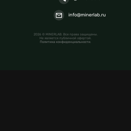
info@minerlab.ru
2026 © MINERLAB. Все права защищены.
Не является публичной офертой.
Политика конфиденциальности
.