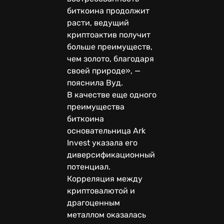
биткоина продолжит
расти, ведущий
криптоактив получит
больше преимуществ,
чем золото, благодаря
своей природе», —
пояснила Вуд.
В качестве еще одного
преимущества
биткоина
основательница Ark
Invest указала его
диверсификационный
потенциал.
Корреляция между
криптовалютой и
драгоценным
металлом оказалась