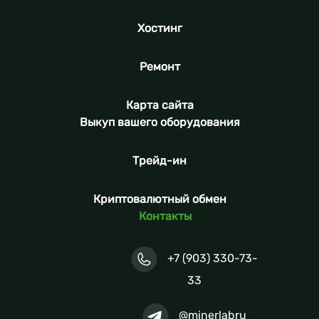
Хостинг
Ремонт
Карта сайта
Выкуп вашего оборудования
Трейд-ин
Криптовалютный обмен
Контакты
+7 (903) 330-73-
33
@minerlabru