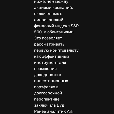
ниже, чем между
акциями компаний,
включенных в
американский
фондовый индекс S&P
500, и облигациями.
Это позволяет
рассматривать
первую криптовалюту
как эффективный
инструмент для
повышения
доходности в
инвестиционных
портфелях в
долгосрочной
перспективе,
заключила Вуд.
Ранее аналитик Ark