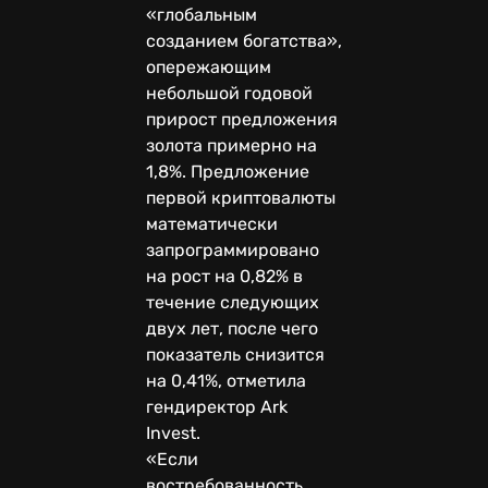
«глобальным
созданием богатства»,
опережающим
небольшой годовой
прирост предложения
золота примерно на
1,8%. Предложение
первой криптовалюты
математически
запрограммировано
на рост на 0,82% в
течение следующих
двух лет, после чего
показатель снизится
на 0,41%, отметила
гендиректор Ark
Invest.
«Если
востребованность