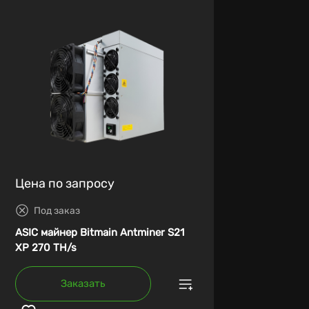
Цена по запросу
Под заказ
ASIC майнер Bitmain Antminer S21
XP 270 TH/s
Заказать