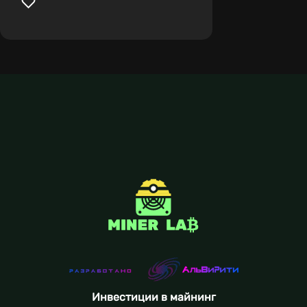
Инвестиции в майнинг