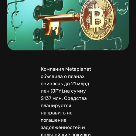
Компания Metaplanet
объявила о планах
привлечь до 21 млрд
иен (JPY),на сумму
$137 млн. Средства
планируется
направить на
погашение
задолженностей и
дальнейшие покупки