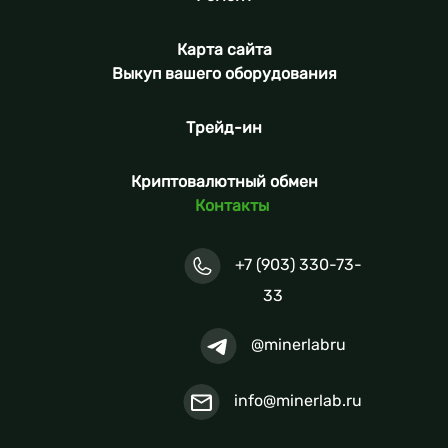
Карта сайта
Выкуп вашего оборудования
Трейд-ин
Криптовалютный обмен
Контакты
+7 (903) 330-73-
33
@minerlabru
info@minerlab.ru