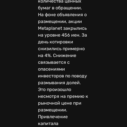
количества ценных
бумаг в обращении.
На фоне объявления о
размещении, акции
Metaplanet закрылись
на уровне 456 иен. За
день котировки
снизились примерно
на 4%. Снижение
связывается с
опасениями
инвесторов по поводу
размывания долей.
Это произошло
несмотря на премию к
рыночной цене при
размещении.
Привлечение
капитала