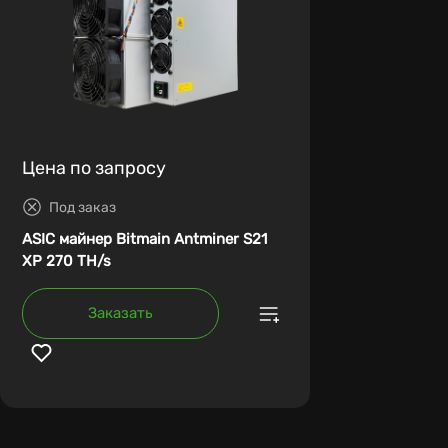
Цена по запросу
Под заказ
ASIC майнер Bitmain Antminer S21
XP 270 TH/s
Заказать