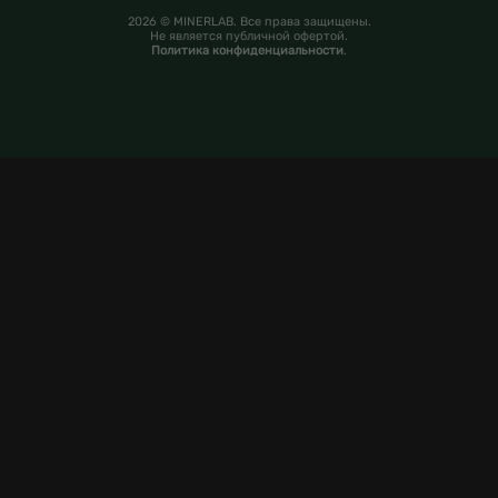
2026 © MINERLAB. Все права защищены.
Не является публичной офертой.
Политика конфиденциальности
.