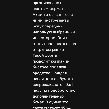
организовано в
частном формате.
Акции и связанные с
ними инструменты
будут переданы
напрямую выбранным
инвесторам. Они не
станут продаваться на
открытом рынке.
Такой формат
позволит компании
быстрее привлечь
средства. Каждая
новая ценная бумага
сопровождается 0,65
прав на приобретение
дополнительных
бумаг. В сумме это
соответствует 15,94