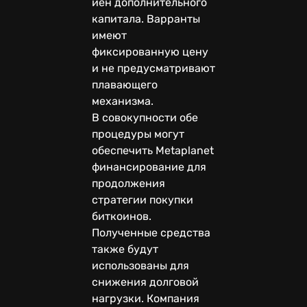
иен дополнительного
капитала. Варранты
имеют
фиксированную цену
и не предусматривают
плавающего
механизма.
В совокупности обе
процедуры могут
обеспечить Metaplanet
финансирование для
продолжения
стратегии покупки
биткоинов.
Полученные средства
также будут
использованы для
снижения долговой
нагрузки. Компания