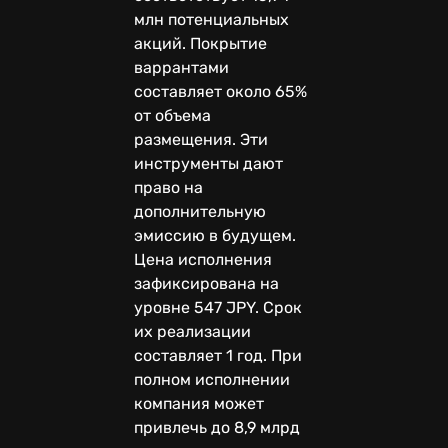
млн потенциальных
акций. Покрытие
варрантами
составляет около 65%
от объема
размещения. Эти
инструменты дают
право на
дополнительную
эмиссию в будущем.
Цена исполнения
зафиксирована на
уровне 547 JPY. Срок
их реализации
составляет 1 год. При
полном исполнении
компания может
привлечь до 8,9 млрд