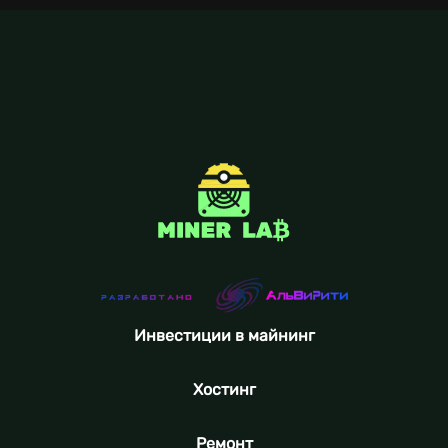
Инвестиции в майнинг
Хостинг
Ремонт