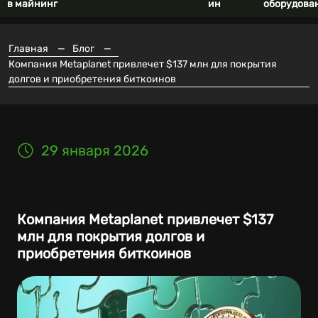
в майнинг
ин
оборудова
Главная
—
Блог
—
Компания Metaplanet привлечет $137 млн для покрытия
долгов и приобретения биткоинов
29 января 2026
Компания Metaplanet привлечет $137
млн для покрытия долгов и
приобретения биткоинов