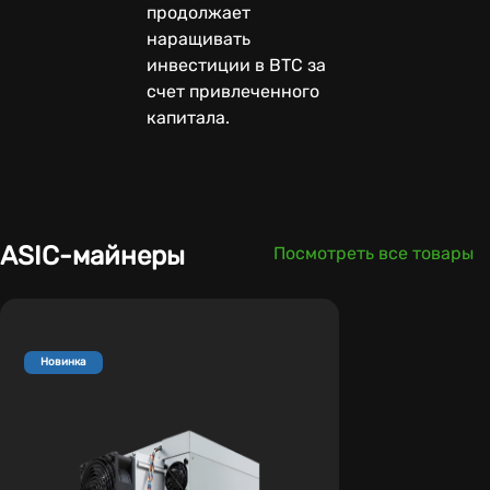
продолжает
наращивать
инвестиции в BTC за
счет привлеченного
капитала.
ASIC-майнеры
Посмотреть все товары
Новинка