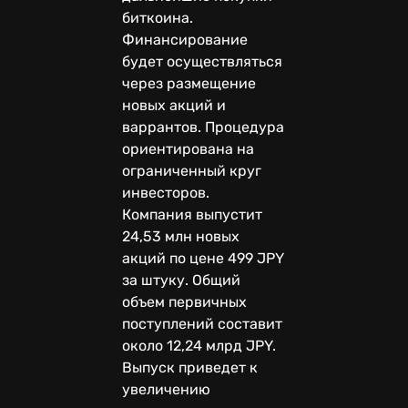
биткоина.
Финансирование
будет осуществляться
через размещение
новых акций и
варрантов. Процедура
ориентирована на
ограниченный круг
инвесторов.
Компания выпустит
24,53 млн новых
акций по цене 499 JPY
за штуку. Общий
объем первичных
поступлений составит
около 12,24 млрд JPY.
Выпуск приведет к
увеличению