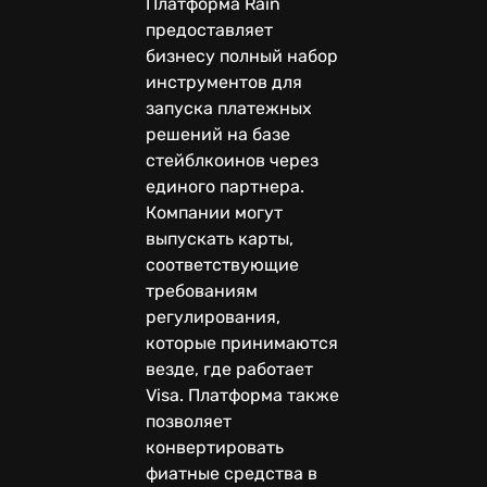
Платформа Rain
предоставляет
бизнесу полный набор
инструментов для
запуска платежных
решений на базе
стейблкоинов через
единого партнера.
Компании могут
выпускать карты,
соответствующие
требованиям
регулирования,
которые принимаются
везде, где работает
Visa. Платформа также
позволяет
конвертировать
фиатные средства в