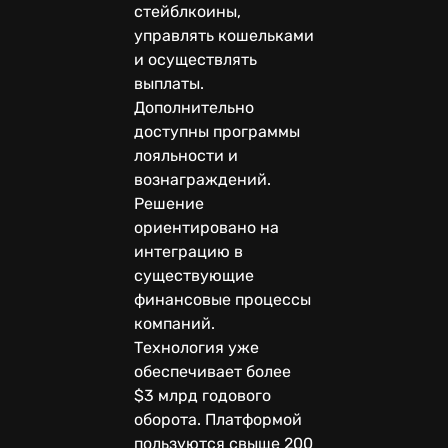
стейблкоины,
управлять кошельками
и осуществлять
выплаты.
Дополнительно
доступны программы
лояльности и
вознаграждений.
Решение
ориентировано на
интеграцию в
существующие
финансовые процессы
компаний.
Технология уже
обеспечивает более
$3 млрд годового
оборота. Платформой
пользуются свыше 200