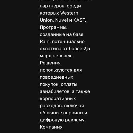
партнеров, среди
которых Western
Union, Nuvei и KAST.
Программы,
созданные на базе
Rain, потенциально
охватывают более 2,5
млрд человек.
Решения
используются для
повседневных
покупок, оплаты
авиабилетов, а также
корпоративных
расходов, включая
облачные сервисы и
цифровую рекламу.
Компания