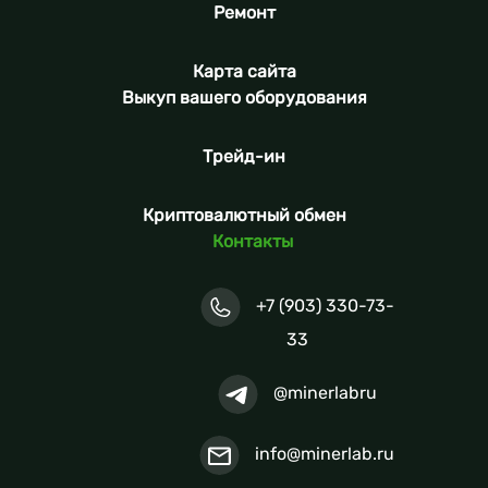
Ремонт
Карта сайта
Выкуп вашего оборудования
Трейд-ин
Криптовалютный обмен
Контакты
+7 (903) 330-73-
33
@minerlabru
info@minerlab.ru