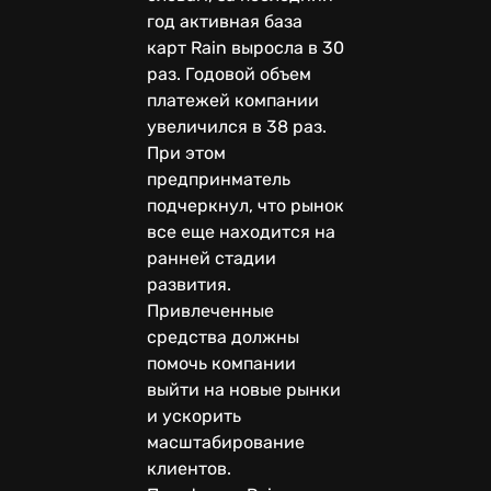
год активная база
карт Rain выросла в 30
раз. Годовой объем
платежей компании
увеличился в 38 раз.
При этом
предпринматель
подчеркнул, что рынок
все еще находится на
ранней стадии
развития.
Привлеченные
средства должны
помочь компании
выйти на новые рынки
и ускорить
масштабирование
клиентов.