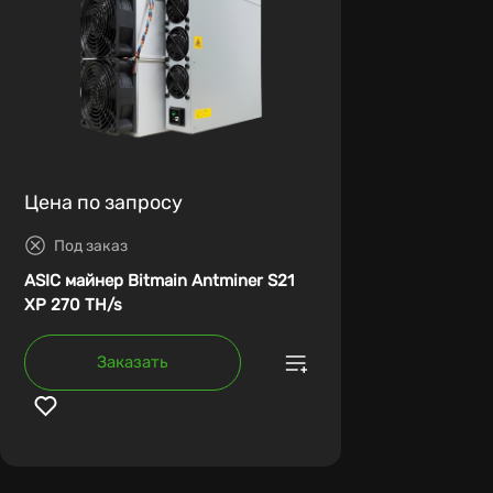
Цена по запросу
Под заказ
ASIC майнер Bitmain Antminer S21
XP 270 TH/s
Заказать