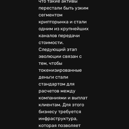
что такие активы
перестали быть узким
сегментом
крипторынка и стали
одним из крупнейших
каналов передачи
стоимости.
Следующий этап
эволюции связан с
тем, чтобы
токенизированные
деньги стали
стандартом для
расчетов между
компаниями и выплат
клиентам. Для этого
бизнесу требуется
инфраструктура,
которая позволяет