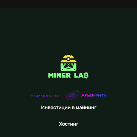
Инвестиции в майнинг
Хостинг