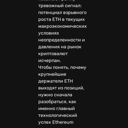
тревожный сигнал:
потенциал взрывного
роста ETH в текущих
макроэкономических
условиях
неопределенности и
давления на рынок
криптовалют
исчерпан.
Чтобы понять, почему
крупнейшие
держатели ETH
выходят из позиций,
нужно сначала
разобраться, как
именно главный
технологический
успех Ethereum