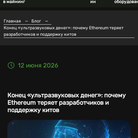
в майнинг
ин
оборудова
Главная
—
Блог
—
Конец «ультразвуковых денег»: почему Ethereum теряет
разработчиков и поддержку китов
12 июня 2026
Конец «ультразвуковых денег»: почему
Ethereum теряет разработчиков и
поддержку китов