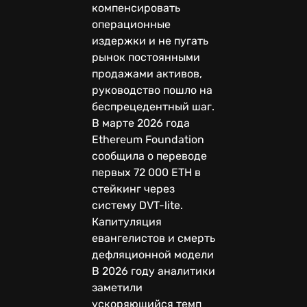
компенсировать
операционные
издержки и не пугать
рынок постоянными
продажами активов,
руководство пошло на
беспрецедентный шаг.
В марте 2026 года
Ethereum Foundation
сообщила о переводе
первых 72 000 ETH в
стейкинг через
систему DVT-lite.
Капитуляция
евангелистов и смерть
дефляционной модели
В 2026 году аналитики
заметили
ускоряющийся темп