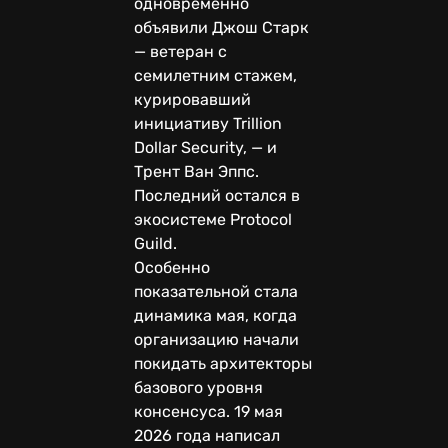
одновременно
объявили Джош Старк
— ветеран с
семилетним стажем,
курировавший
инициативу Trillion
Dollar Security, — и
Трент Ван Эппс.
Последний остался в
экосистеме Protocol
Guild.
Особенно
показательной стала
динамика мая, когда
организацию начали
покидать архитекторы
базового уровня
консенсуса. 19 мая
2026 года написал