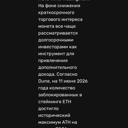
На фоне снижения
краткосрочного
торгового интереса
монета все чаще
рассматривается
долгосрочными
инвесторами как
инструмент для
привлечения
дополнительного
дохода. Согласно
Dune, на 11 июня 2026
года количество
заблокированных в
стейкинге ETH
достигло
исторический
максимум ATH на