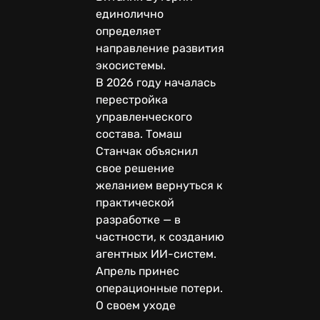
единолично
определяет
направление развития
экосистемы.
В 2026 году началась
перестройка
управленческого
состава. Томаш
Станчак объяснил
свое решение
желанием вернуться к
практической
разработке — в
частности, к созданию
агентных ИИ-систем.
Апрель принес
операционные потери.
О своем уходе