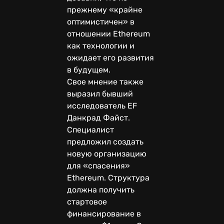
прежнему «крайне
оптимистичен» в
отношении Ethereum
как технологии и
ожидает его развития
в будущем.
Свое мнение также
выразил бывший
исследователь EF
Данкрад Файст.
Специалист
предложил создать
новую организацию
для «спасения»
Ethereum. Структура
должна получить
стартовое
финансирование в