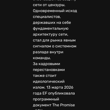
сети от цензуры.
Одновременный исход
специалистов,
державших на себе
фундаментальную
архитектуру сети,
стал для рынка явным
сигналом о системном
разладе внутри
команды.
За кадровыми
перестановками
также стоит
идеологический
излом. 13 марта 2026
года EF опубликовала
программный
документ The Promise