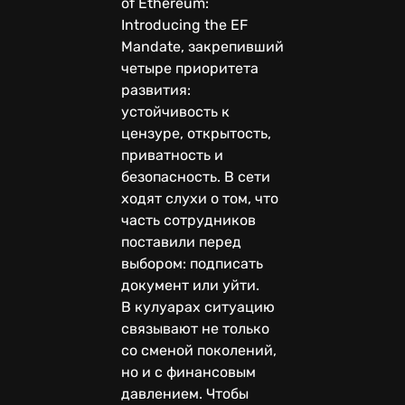
of Ethereum:
Introducing the EF
Mandate, закрепивший
четыре приоритета
развития:
устойчивость к
цензуре, открытость,
приватность и
безопасность. В сети
ходят слухи о том, что
часть сотрудников
поставили перед
выбором: подписать
документ или уйти.
В кулуарах ситуацию
связывают не только
со сменой поколений,
но и с финансовым
давлением. Чтобы