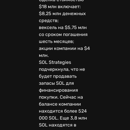
$18 млн включает:
$8,25 млн денежных
средств;
вексель на $5,75 млн
со сроком погашения
шесть месяцев;
акции компании на $4
млн.
SOL Strategies
подчеркнула, что не
будет продавать
запасы SOL для
финансирования
покупки. Сейчас на
балансе компании
находится более 524
000 SOL. Еще 3,8 млн
SOL находятся в