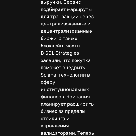
выручки. Сервис
подбирает маршруты
для транзакций через
централизованные и
децентрализованные
биржи, а также
блокчейн-мосты.
В SOL Strategies
заявили, что покупка
поможет внедрить
Solana-технологии в
сферу
институциональных
финансов. Компания
планирует расширить
бизнес за пределы
стейкинга и
управления
валидаторами. Теперь