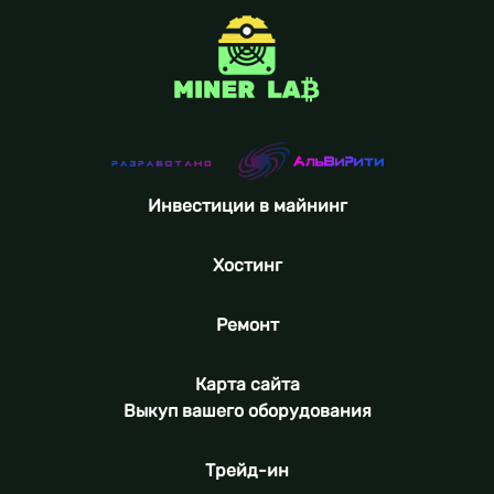
Инвестиции в майнинг
Хостинг
Ремонт
Карта сайта
Выкуп вашего оборудования
Трейд-ин