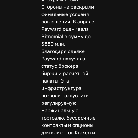
Стороны не раскрыли
финальные условия
соглашения. В апреле
Payward оценивала
Bitnomial в сумму до
$550 млн.
Благодаря сделке
Payward получила
статус брокера,
биржи и расчетной
палаты. Эта
инфраструктура
позволит запустить
регулируемую
маржинальную
торговлю, бессрочные
контракты и опционы
для клиентов Kraken и