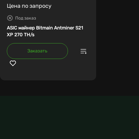
Цена по запросу
Под заказ
ASIC майнер Bitmain Antminer S21
XP 270 TH/s
Заказать