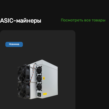
ASIC-майнеры
Посмотреть все товары
Новинка