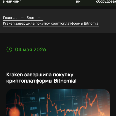
в майнинг
ин
оборудова
Главная
—
Блог
—
Kraken завершила покупку криптоплатформы Bitnomial
04 мая 2026
Kraken завершила покупку
криптоплатформы Bitnomial