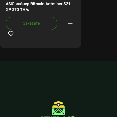
ASIC майнер Bitmain Antminer S21
XP 270 TH/s
Заказать