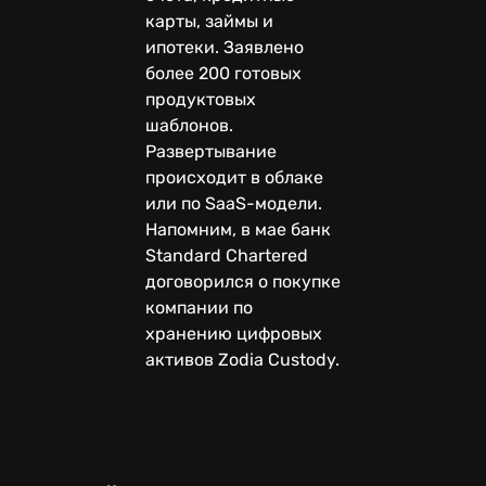
карты, займы и
ипотеки. Заявлено
более 200 готовых
продуктовых
шаблонов.
Развертывание
происходит в облаке
или по SaaS-модели.
Напомним, в мае банк
Standard Chartered
договорился о покупке
компании по
хранению цифровых
активов Zodia Custody.