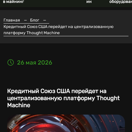
в майнинг
ин
оборудова
Главная
—
Блог
—
Кредитный Союз США перейдет на централизованную
платформу Thought Machine
26 мая 2026
Кредитный Союз США перейдет на
централизованную платформу Thought
Machine