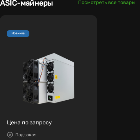
ASIC-майнеры
Посмотреть все товары
Новинка
Цена по запросу
Под заказ