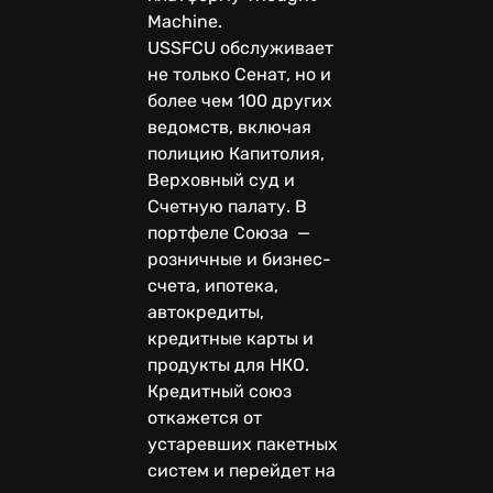
Machine.
USSFCU обслуживает
не только Сенат, но и
более чем 100 других
ведомств, включая
полицию Капитолия,
Верховный суд и
Счетную палату. В
портфеле Союза —
розничные и бизнес-
счета, ипотека,
автокредиты,
кредитные карты и
продукты для НКО.
Кредитный союз
откажется от
устаревших пакетных
систем и перейдет на