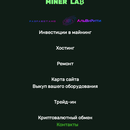
Инвестиции в майнинг
Хостинг
Ремонт
Карта сайта
Выкуп вашего оборудования
Трейд-ин
Криптовалютный обмен
Контакты