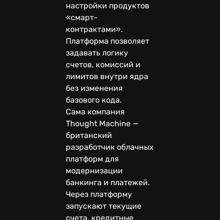
настройки продуктов
«смарт-
контрактами».
Платформа позволяет
задавать логику
счетов, комиссий и
лимитов внутри ядра
без изменения
базового кода.
Сама компания
Thought Machine —
британский
разработчик облачных
платформ для
модернизации
банкинга и платежей.
Через платформу
запускают текущие
счета, кредитные