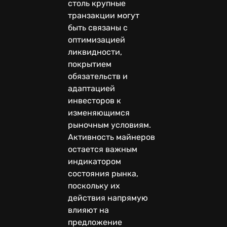
столь крупные
транзакции могут
быть связаны с
оптимизацией
ликвидности,
покрытием
обязательств и
адаптацией
инвесторов к
изменяющимся
рыночным условиям.
Активность майнеров
остается важным
индикатором
состояния рынка,
поскольку их
действия напрямую
влияют на
предложение