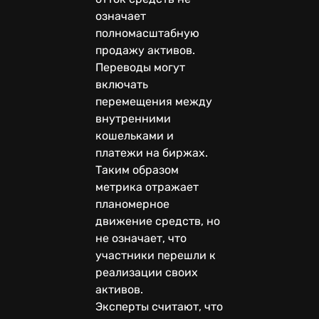
означает
полномасштабную
продажу активов.
Переводы могут
включать
перемещения между
внутренними
кошельками и
платежи на биржах.
Таким образом
метрика отражает
планомерное
движение средств, но
не означает, что
участники перешли к
реализации своих
активов.
Эксперты считают, что