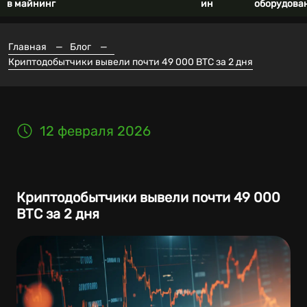
в майнинг
ин
оборудова
Главная
—
Блог
—
Криптодобытчики вывели почти 49 000 BTC за 2 дня
12 февраля 2026
Криптодобытчики вывели почти 49 000
BTC за 2 дня