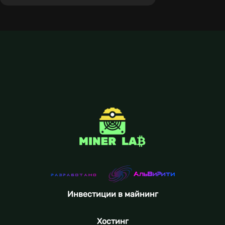
Инвестиции в майнинг
Хостинг