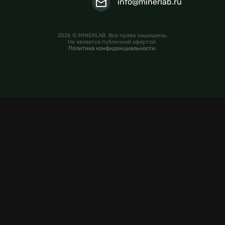
info@minerlab.ru
2026 © MINERLAB. Все права защищены.
Не является публичной офертой.
Политика конфиденциальности
.