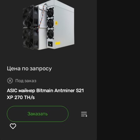
Цена по запросу
Под заказ
ASIC майнер Bitmain Antminer S21
XP 270 TH/s
Заказать