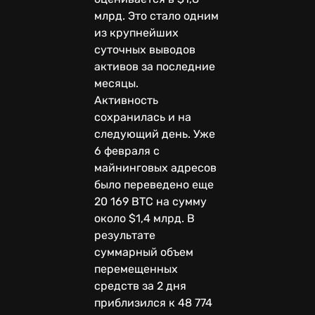
млрд. Это стало одним
из крупнейших
суточных выводов
активов за последние
месяцы.
Активность
сохранилась и на
следующий день. Уже
6 февраля с
майнинговых адресов
было переведено еще
20 169 BTC на сумму
около $1,4 млрд. В
результате
суммарный объем
перемещенных
средств за 2 дня
приблизился к 48 774