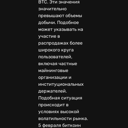
BTC. Эти значения
значительно
превышают объемы
добычи. Подобное
может указывать на
участие в
распродажах более
широкого круга
пользователей,
включая частные
майнинговые
организации и
институциональных
держателей.
Подобная ситуация
происходит в
условиях высокой
волатильности рынка.
5 февраля биткоин