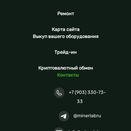
Ремонт
Карта сайта
Выкуп вашего оборудования
Трейд-ин
Криптовалютный обмен
Контакты
+7 (903) 330-73-
33
@minerlabru