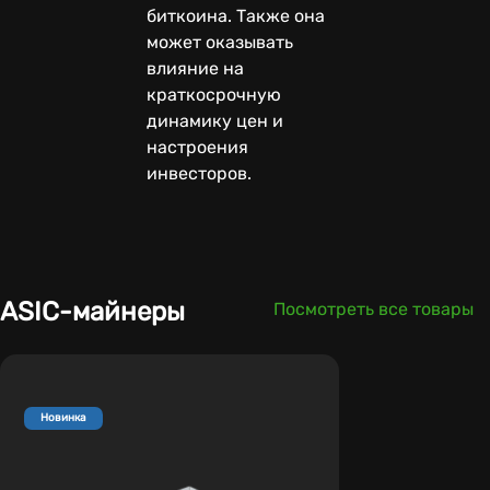
биткоина. Также она
может оказывать
влияние на
краткосрочную
динамику цен и
настроения
инвесторов.
ASIC-майнеры
Посмотреть все товары
Новинка