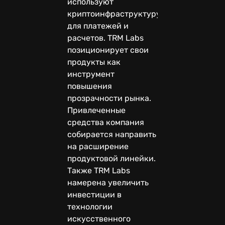
используют
криптоинфраструктуру
для платежей и
расчетов. TRM Labs
позиционирует свои
продукты как
инструмент
повышения
прозрачности рынка.
Привлеченные
средства компания
собирается направить
на расширение
продуктовой линейки.
Также TRM Labs
намерена увеличить
инвестиции в
технологии
искусственного