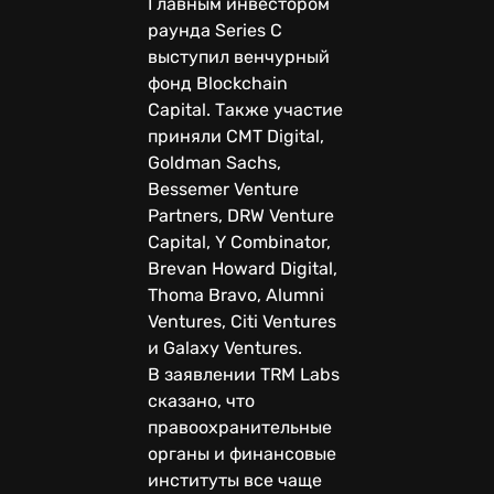
Главным инвестором
раунда Series C
выступил венчурный
фонд Blockchain
Capital. Также участие
приняли CMT Digital,
Goldman Sachs,
Bessemer Venture
Partners, DRW Venture
Capital, Y Combinator,
Brevan Howard Digital,
Thoma Bravo, Alumni
Ventures, Citi Ventures
и Galaxy Ventures.
В заявлении TRM Labs
сказано, что
правоохранительные
органы и финансовые
институты все чаще