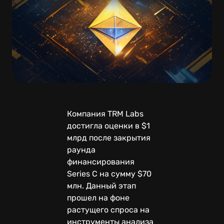
Компания TRM Labs
достигла оценки в $1
млрд после закрытия
раунда
финансирования
Series C на сумму $70
млн. Данный этап
прошел на фоне
растущего спроса на
инструменты анализа