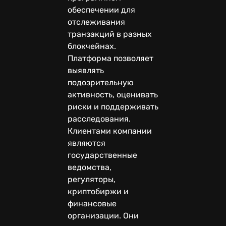
обеспечении для
отслеживания
транзакций в разных
блокчейнах.
Платформа позволяет
выявлять
подозрительную
активность, оценивать
риски и поддерживать
расследования.
Клиентами компании
являются
государственные
ведомства,
регуляторы,
криптобиржи и
финансовые
организации. Они