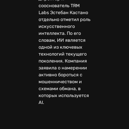
сооснователь TRM
Labs Эстебан Кастано
отдельно отметил роль
искусственного
интеллекта. По его
словам, ИИ является
одной из ключевых
технологий текущего
поколения. Компания
заявила о намерении
активно бороться с
мошенничеством и
схемами обмана, в
которых используется
AI.