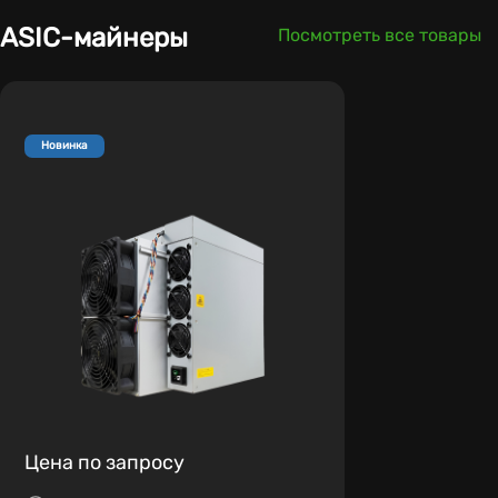
ASIC-майнеры
Посмотреть все товары
Новинка
Цена по запросу