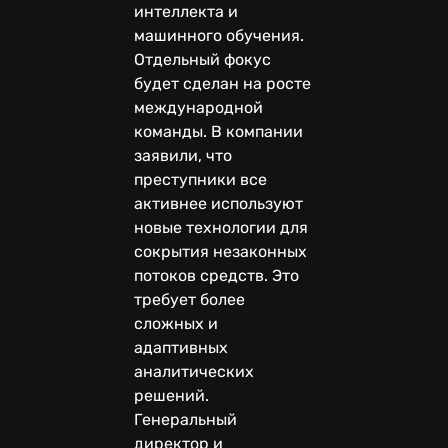
интеллекта и
машинного обучения.
Отдельный фокус
будет сделан на росте
международной
команды. В компании
заявили, что
преступники все
активнее используют
новые технологии для
сокрытия незаконных
потоков средств. Это
требует более
сложных и
адаптивных
аналитических
решений.
Генеральный
директор и