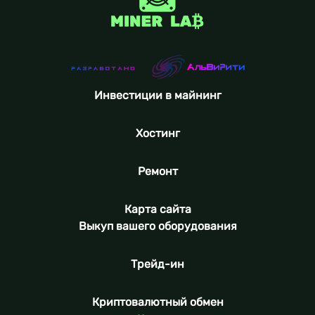
Инвестиции в майнинг
Хостинг
Ремонт
Карта сайта
Выкуп вашего оборудования
Трейд-ин
Криптовалютный обмен