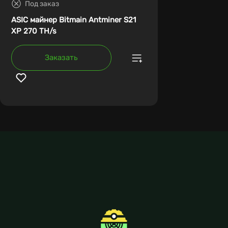
Под заказ
ASIC майнер Bitmain Antminer S21
XP 270 TH/s
Заказать