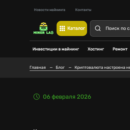
Новости майнинга
Контакты
Каталог
Инвестиции в майнинг
Хостинг
Ремонт
Главная
—
Блог
—
Криптовалюта настроена не
06 февраля 2026