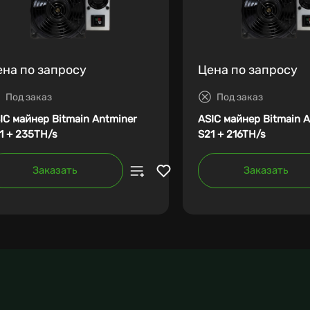
ена по запросу
Цена по запросу
Под заказ
Под заказ
IC майнер Bitmain Antminer
ASIC майнер Bitmain 
1 + 235TH/s
S21 + 216TH/s
Заказать
Заказать