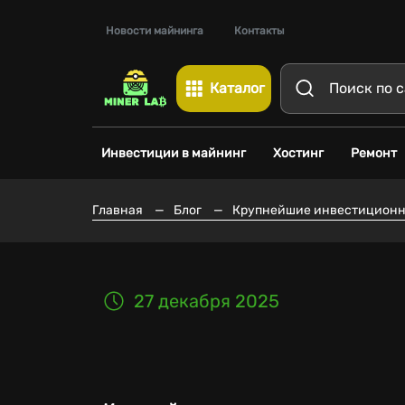
Новости майнинга
Контакты
Каталог
Инвестиции в майнинг
Хостинг
Ремонт
Главная
—
Блог
—
Крупнейшие инвестиционны
27 декабря 2025