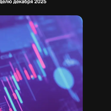
делю декабря 2025