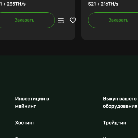
1 + 235TH/s
S21 + 216TH/s
Заказать
Заказать
Инвестиции в
Выкуп вашего
майнинг
оборудования
Хостинг
Трейд-ин