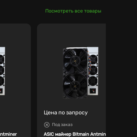
Посмотреть все товары
Цена по запросу
Под заказ
Antminer
ASIC майнер Bitmain Antminer