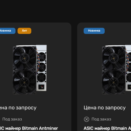
Новинка
Хит
Новинка
ена по запросу
Цена по запросу
Под заказ
Под заказ
IC майнер Bitmain Antminer
ASIC майнер Bitmain 