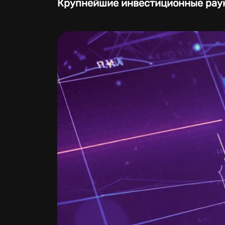
Крупнейшие инвестиционные рау