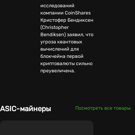
исследований
компании CoinShares
Кристофер Бендиксен
(Christopher
Bendiksen) заявил, что
угроза квантовых
вычислений для
блокчейна первой
криптовалюты сильно
преувеличена.
ASIC-майнеры
Посмотреть все товары