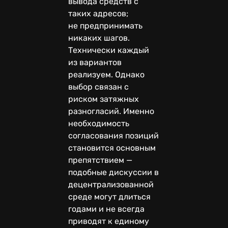
вывода средств с
таких адресов;
не предпринимать
никаких шагов.
Технически каждый
из вариантов
реализуем. Однако
выбор связан с
риском затяжных
разногласий. Именно
необходимость
согласования позиций
становится основным
препятствием —
подобные дискуссии в
децентрализованной
среде могут длиться
годами и не всегда
приводят к единому