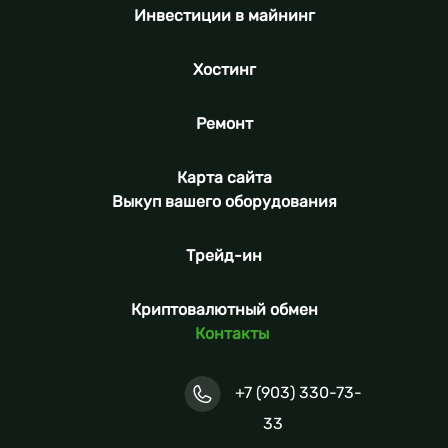
Инвестиции в майнинг
Хостинг
Ремонт
Карта сайта
Выкуп вашего оборудования
Трейд-ин
Криптовалютный обмен
Контакты
+7 (903) 330-73-
33