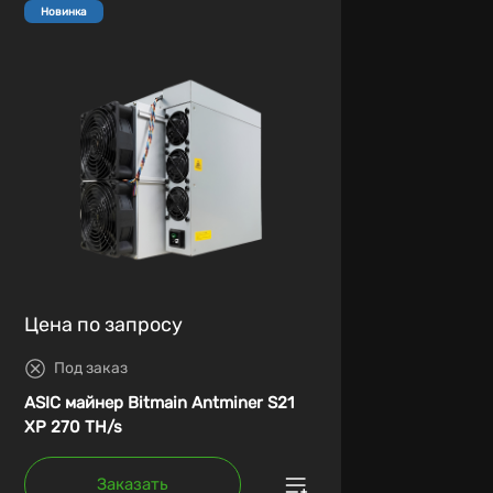
Новинка
Цена по запросу
Под заказ
ASIC майнер Bitmain Antminer S21
XP 270 TH/s
Заказать