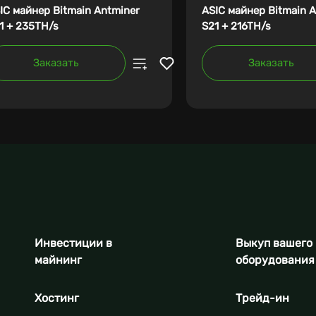
IC майнер Bitmain Antminer
ASIC майнер Bitmain 
1 + 235TH/s
S21 + 216TH/s
Заказать
Заказать
Инвестиции в
Выкуп вашего
майнинг
оборудования
Хостинг
Трейд-ин