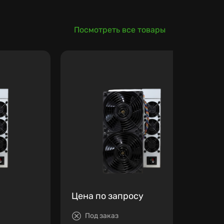
Посмотреть все товары
Цена по запросу
Под заказ