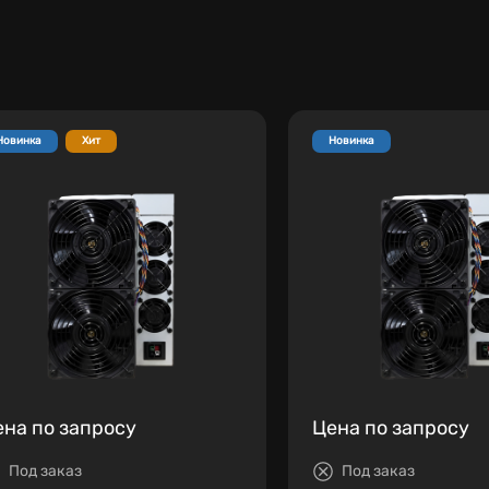
Новинка
Хит
Новинка
ена по запросу
Цена по запросу
Под заказ
Под заказ