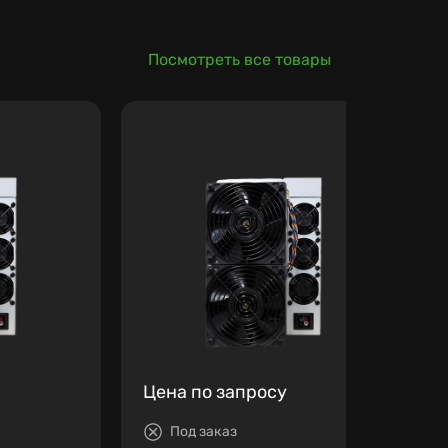
Посмотреть все товары
Цена по запросу
Под заказ