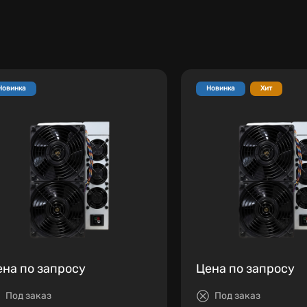
Новинка
Новинка
Хит
ена по запросу
Цена по запросу
Под заказ
Под заказ