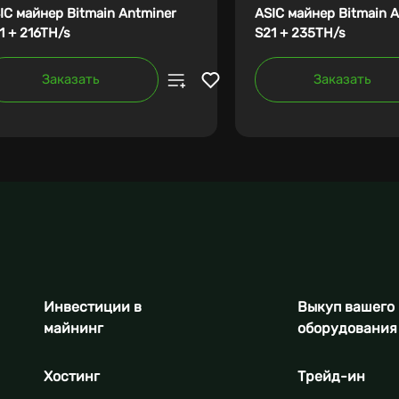
IC майнер Bitmain Antminer
ASIC майнер Bitmain 
1 + 216TH/s
S21 + 235TH/s
Заказать
Заказать
Инвестиции в
Выкуп вашего
майнинг
оборудования
Хостинг
Трейд-ин