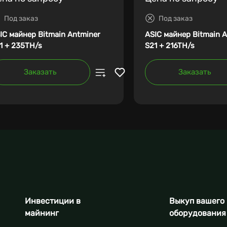
Под заказ
Под заказ
IC майнер Bitmain Antminer
ASIC майнер Bitmain 
1 + 235TH/s
S21 + 216TH/s
Заказать
Заказать
Инвестиции в
Выкуп вашего
майнинг
оборудования