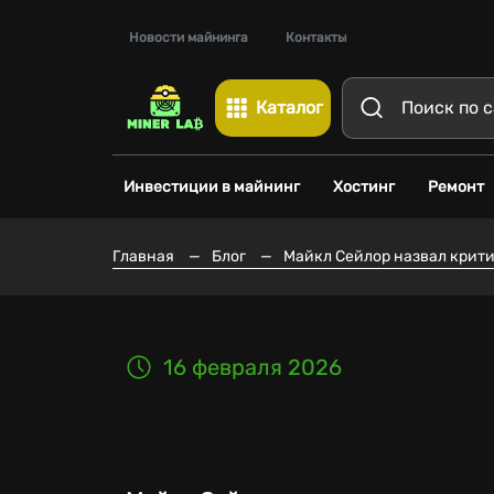
Новости майнинга
Контакты
Каталог
Инвестиции в майнинг
Хостинг
Ремонт
Главная
—
Блог
—
Майкл Сейлор назвал крити
16 февраля 2026