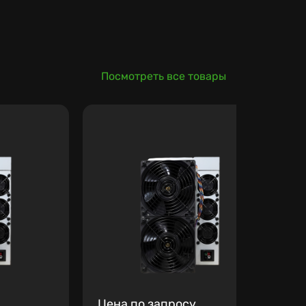
Посмотреть все товары
Цена по запросу