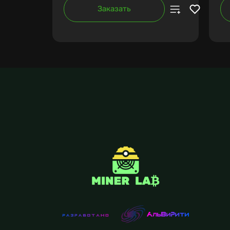
Заказать