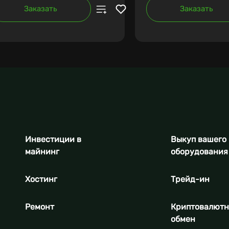
Заказать
Заказать
Инвестиции в
Выкуп вашего
майнинг
оборудования
Хостинг
Трейд-ин
Ремонт
Криптовалют
обмен