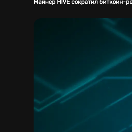
Майнер HIVE сократил биткоин-ре