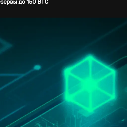
зервы до 150 BTC