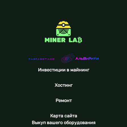
Инвестиции в майнинг
Хостинг
Ремонт
Карта сайта
Выкуп вашего оборудования