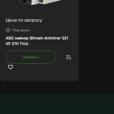
Цена по запросу
Под заказ
ASIC майнер Bitmain Antminer S21
XP 270 TH/s
Заказать