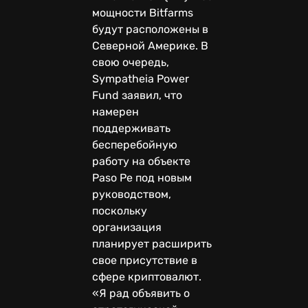
мощности Bitfarms
будут расположены в
Северной Америке. В
свою очередь,
Sympatheia Power
Fund заявил, что
намерен
поддерживать
бесперебойную
работу на объекте
Paso Pe под новым
руководством,
поскольку
организация
планирует расширить
свое присутствие в
сфере криптовалют.
«Я рад объявить о