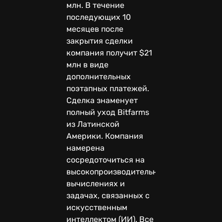
млн. В течение
последующих 10
месяцев после
закрытия сделки
компания получит $21
млн в виде
дополнительных
поэтапных платежей.
Сделка знаменует
полный уход Bitfarms
из Латинской
Америки. Компания
намерена
сосредоточиться на
высокопроизводительных
вычислениях и
задачах, связанных с
искусственным
интеллектом (ИИ). Все