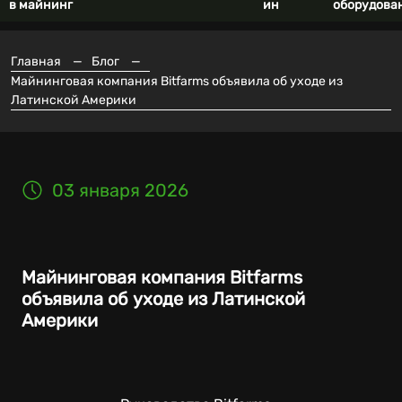
в майнинг
ин
оборудова
Главная
—
Блог
—
Майнинговая компания Bitfarms объявила об уходе из
Латинской Америки
03 января 2026
Майнинговая компания Bitfarms
объявила об уходе из Латинской
Америки