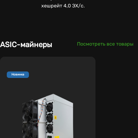
хешрейт 4,0 ЭХ/с.
ASIC-майнеры
Посмотреть все товары
Новинка