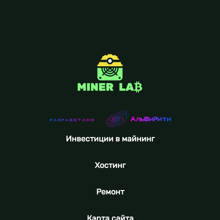
Инвестиции в майнинг
Хостинг
Ремонт
Карта сайта