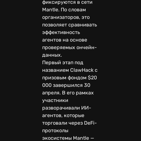
фиксируются в сети
Mantle. По словам
организаторов, это
позволяет сравнивать
эффективность
агентов на основе
проверяемых ончейн-
данных.
Первый этап под
названием ClawHack с
призовым фондом $20
000 завершился 30
апреля. В его рамках
участники
разворачивали ИИ-
агентов, которые
торговали через DeFi-
протоколы
экосистемы Mantle —