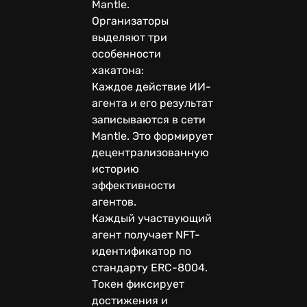
Mantle.
Организаторы
выделяют три
особенности
хакатона:
Каждое действие ИИ-
агента и его результат
записываются в сети
Mantle. Это формирует
децентрализованную
историю
эффективности
агентов.
Каждый участвующий
агент получает NFT-
идентификатор по
стандарту ERC-8004.
Токен фиксирует
достижения и