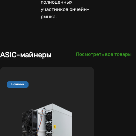
полноценных
участников ончейн-
рынка.
ASIC-майнеры
Посмотреть все товары
Новинка