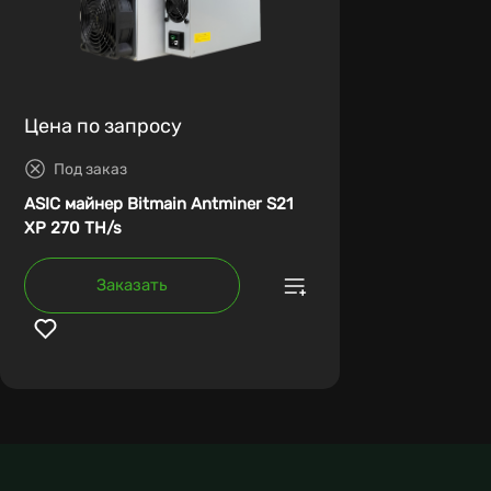
Цена по запросу
Под заказ
ASIC майнер Bitmain Antminer S21
XP 270 TH/s
Заказать